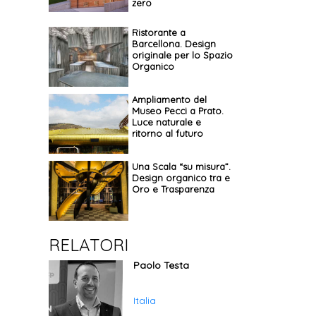
zero
Ristorante a
Barcellona. Design
originale per lo Spazio
Organico
Ampliamento del
Museo Pecci a Prato.
Luce naturale e
ritorno al futuro
Una Scala “su misura”.
Design organico tra e
Oro e Trasparenza
RELATORI
Paolo Testa
Italia