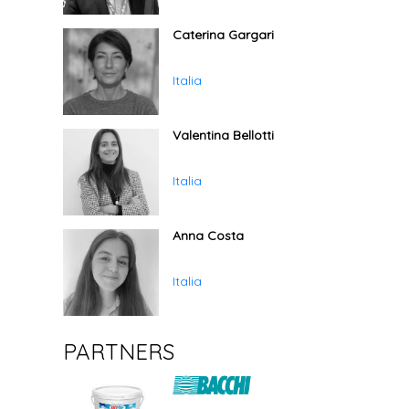
Caterina Gargari
Italia
Valentina Bellotti
Italia
Anna Costa
Italia
PARTNERS