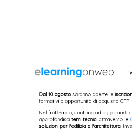
Dal 10 agosto
saranno aperte le
iscrizio
formativi e opportunità di acquisire CFP.
Nel frattempo, continua ad aggiornarti c
approfondisci
temi tecnici
attraverso le
soluzioni per l'edilizia e l'architettura
. Inv