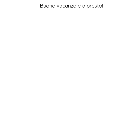
Buone vacanze e a presto!