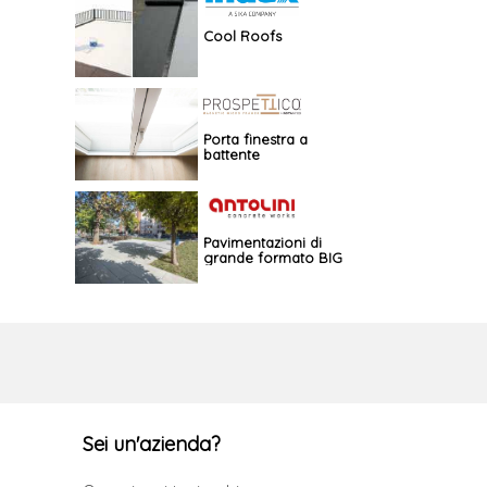
Cool Roofs
Porta finestra a
battente
Pavimentazioni di
grande formato BIG
Sei un'azienda?