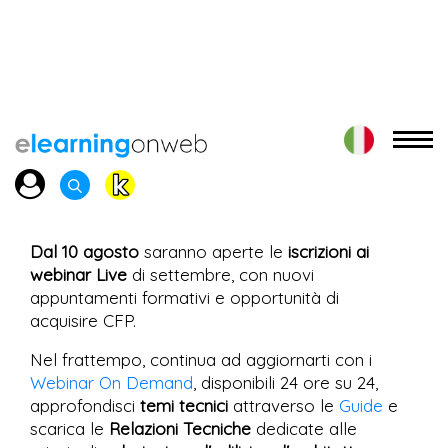
Dal 10 agosto
saranno aperte le
iscrizioni ai
webinar Live
di settembre, con nuovi
appuntamenti formativi e opportunità di
acquisire CFP.
Nel frattempo, continua ad aggiornarti con i
Webinar On Demand
, disponibili 24 ore su 24,
approfondisci
temi tecnici
attraverso le
Guide
e
scarica le
Relazioni Tecniche
dedicate alle