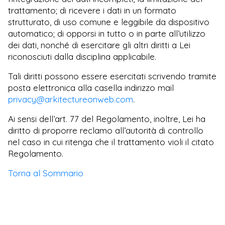
trattamento; di ricevere i dati in un formato
strutturato, di uso comune e leggibile da dispositivo
automatico; di opporsi in tutto o in parte all’utilizzo
dei dati, nonché di esercitare gli altri diritti a Lei
riconosciuti dalla disciplina applicabile.
Tali diritti possono essere esercitati scrivendo tramite
posta elettronica alla casella indirizzo mail
privacy@arkitectureonweb.com
.
Ai sensi dell’art. 77 del Regolamento, inoltre, Lei ha
diritto di proporre reclamo all’autorità di controllo
nel caso in cui ritenga che il trattamento violi il citato
Regolamento.
Torna al Sommario