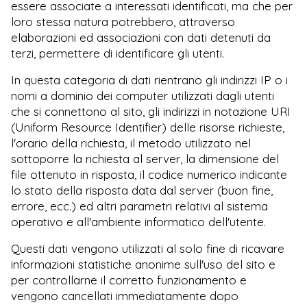
essere associate a interessati identificati, ma che per
loro stessa natura potrebbero, attraverso
elaborazioni ed associazioni con dati detenuti da
terzi, permettere di identificare gli utenti.
In questa categoria di dati rientrano gli indirizzi IP o i
nomi a dominio dei computer utilizzati dagli utenti
che si connettono al sito, gli indirizzi in notazione URI
(Uniform Resource Identifier) delle risorse richieste,
l'orario della richiesta, il metodo utilizzato nel
sottoporre la richiesta al server, la dimensione del
file ottenuto in risposta, il codice numerico indicante
lo stato della risposta data dal server (buon fine,
errore, ecc.) ed altri parametri relativi al sistema
operativo e all'ambiente informatico dell'utente.
Questi dati vengono utilizzati al solo fine di ricavare
informazioni statistiche anonime sull'uso del sito e
per controllarne il corretto funzionamento e
vengono cancellati immediatamente dopo