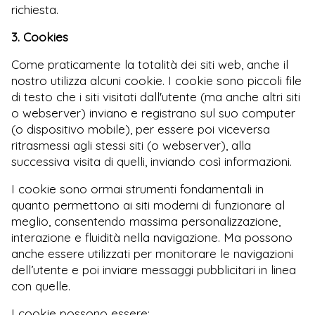
richiesta.
3. Cookies
Come praticamente la totalità dei siti web, anche il
nostro utilizza alcuni cookie. I cookie sono piccoli file
di testo che i siti visitati dall'utente (ma anche altri siti
o webserver) inviano e registrano sul suo computer
(o dispositivo mobile), per essere poi viceversa
ritrasmessi agli stessi siti (o webserver), alla
successiva visita di quelli, inviando così informazioni.
I cookie sono ormai strumenti fondamentali in
quanto permettono ai siti moderni di funzionare al
meglio, consentendo massima personalizzazione,
interazione e fluidità nella navigazione. Ma possono
anche essere utilizzati per monitorare le navigazioni
dell’utente e poi inviare messaggi pubblicitari in linea
con quelle.
I cookie possono essere: