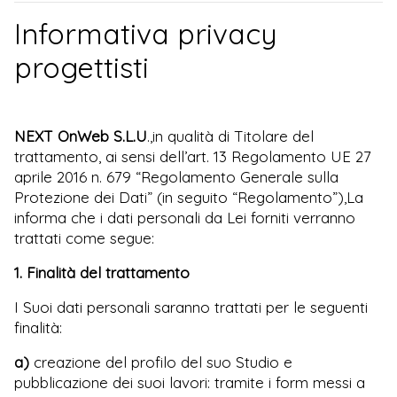
Informativa privacy
progettisti
NEXT OnWeb S.L.U
.
,in qualità di Titolare del
trattamento, ai sensi dell’art. 13 Regolamento UE 27
aprile 2016 n. 679 “Regolamento Generale sulla
Protezione dei Dati” (in seguito “Regolamento”),La
informa che i dati personali da Lei forniti verranno
trattati come segue:
1. Finalità del trattamento
I Suoi dati personali saranno trattati per le seguenti
finalità:
a)
creazione del profilo del suo Studio e
pubblicazione dei suoi lavori: tramite i form messi a