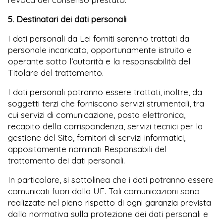
5. Destinatari dei dati personali
I dati personali da Lei forniti saranno trattati da
personale incaricato, opportunamente istruito e
operante sotto l’autorità e la responsabilità del
Titolare del trattamento.
I dati personali potranno essere trattati, inoltre, da
soggetti terzi che forniscono servizi strumentali, tra
cui servizi di comunicazione, posta elettronica,
recapito della corrispondenza, servizi tecnici per la
gestione del Sito, fornitori di servizi informatici,
appositamente nominati Responsabili del
trattamento dei dati personali.
In particolare, si sottolinea che i dati potranno essere
comunicati fuori dalla UE. Tali comunicazioni sono
realizzate nel pieno rispetto di ogni garanzia prevista
dalla normativa sulla protezione dei dati personali e