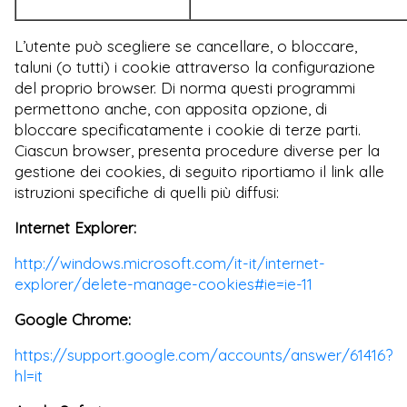
L’utente può scegliere se cancellare, o bloccare,
taluni (o tutti) i cookie attraverso la configurazione
del proprio browser. Di norma questi programmi
permettono anche, con apposita opzione, di
bloccare specificatamente i cookie di terze parti.
Ciascun browser, presenta procedure diverse per la
gestione dei cookies, di seguito riportiamo il link alle
istruzioni specifiche di quelli più diffusi:
Internet Explorer:
http://windows.microsoft.com/it-it/internet-
explorer/delete-manage-cookies#ie=ie-11
Google Chrome:
https://support.google.com/accounts/answer/61416?
hl=it