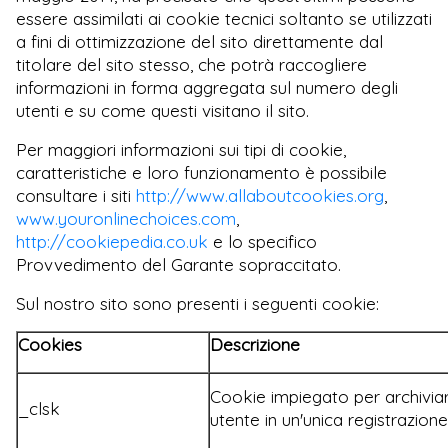
essere assimilati ai cookie tecnici soltanto se utilizzati
a fini di ottimizzazione del sito direttamente dal
titolare del sito stesso, che potrà raccogliere
informazioni in forma aggregata sul numero degli
utenti e su come questi visitano il sito.
Per maggiori informazioni sui tipi di cookie,
caratteristiche e loro funzionamento è possibile
consultare i siti
http://www.allaboutcookies.org
,
www.youronlinechoices.com
,
http://cookiepedia.co.uk
e lo specifico
Provvedimento del Garante sopraccitato.
Sul nostro sito sono presenti i seguenti cookie:
Cookies
Descrizione
Cookie impiegato per archiviar
_clsk
utente in un'unica registrazion