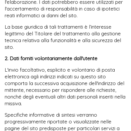
l'elaborazione. I dati potrebbero essere utilizzati per
l'accertamento di responsabilità in caso di ipotetici
reati informatici ai danni del sito.
La base giuridica di tali trattamenti è l’interesse
legittimo del Titolare del trattamento alla gestione
tecnica relativa alla funzionalità e alla sicurezza del
sito.
2. Dati forniti volontariamente dall'utente
L'invio facoltativo, esplicito e volontario di posta
elettronica agli indirizzi indicati su questo sito
comporta la successiva acquisizione dell'indirizzo del
mittente, necessario per rispondere alle richieste,
nonché degli eventuali altri dati personali inseriti nella
missiva.
Specifiche informative di sintesi verranno
progressivamente riportate o visualizzate nelle
pagine del sito predisposte per particolari servizi a