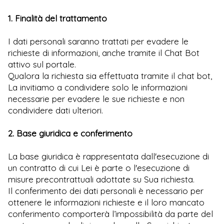
1. Finalità del trattamento
I dati personali saranno trattati per evadere le
richieste di informazioni, anche tramite il Chat Bot
attivo sul portale.
Qualora la richiesta sia effettuata tramite il chat bot,
La invitiamo a condividere solo le informazioni
necessarie per evadere le sue richieste e non
condividere dati ulteriori.
2. Base giuridica e conferimento
La base giuridica è rappresentata dall'esecuzione di
un contratto di cui Lei è parte o l'esecuzione di
misure precontrattuali adottate su Sua richiesta.
Il conferimento dei dati personali è necessario per
ottenere le informazioni richieste e il loro mancato
conferimento comporterà l’impossibilità da parte del