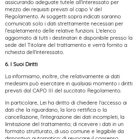
assicurando adeguate tutele all’interessato per
mezzo dei requisiti previsti al capo V del
Regolamento. Ai soggetti sopra indicati saranno
comunicati solo i dati strettamente necessari per
l’espletamento delle relative funzioni. L'elenco
aggiornato di tutti i destinatari è disponibile presso la
sede del Titolare del trattamento e verrà fornito a
richiesta dell’interessato.
6. I Suoi Diritti
La informiamo, inoltre, che relativamente ai dati
medesimi può esercitare in qualsiasi momento i diritti
previsti dal CAPO III del succitato Regolamento.
In particolare, Lei ha diritto di chiedere l’accesso ai
dati che la riguardano, la loro rettifica o la
cancellazione, l’integrazione dei dati incompleti, la
limitazione del trattamento; di ricevere i dati in un
formato strutturato, di uso comune e leggibile da
dispositivo automatico; di revocare il consenso