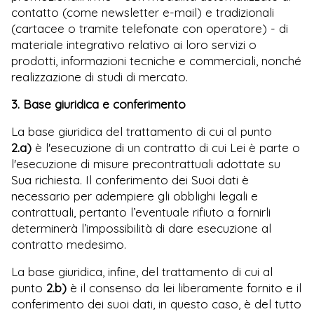
contatto (come newsletter e-mail) e tradizionali
(cartacee o tramite telefonate con operatore) -
di
materiale integrativo relativo ai loro servizi o
prodotti, informazioni tecniche e commerciali, nonché
realizzazione di studi di mercato
.
3. Base giuridica e conferimento
La base giuridica del trattamento di cui al punto
2.a)
è l'esecuzione di un contratto di cui Lei è parte o
l'esecuzione di misure precontrattuali adottate su
Sua richiesta. Il conferimento dei Suoi dati è
necessario per adempiere gli obblighi legali e
contrattuali, pertanto l’eventuale rifiuto a fornirli
determinerà l’impossibilità di dare esecuzione al
contratto medesimo.
La base giuridica, infine, del trattamento di cui al
punto
2.b)
è il consenso da lei liberamente fornito e il
conferimento dei suoi dati, in questo caso, è del tutto