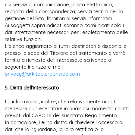
cui servizi di comunicazione, posta elettronica,
recapito della corrispondenza, servizi tecnici per la
gestione del Sito, fornitori di servizi informatici.
Ai soggetti sopra indicati saranno comunicati solo i
dati strettamente necessari per l’espletamento delle
relative funzioni.
L'elenco aggiornato di tutti i destinatari è disponibile
presso la sede del Titolare del trattamento e verrà
fornito a richiesta dell’interessato scrivendo al
seguente indirizzo e-mail
privacy@arkitectureonweb.com
5. Diritti dell’interessato
La informiamo, inoltre, che relativamente ai dati
medesimi può esercitare in qualsiasi momento i diritti
previsti dal CAPO III del succitato Regolamento.
In particolare, Lei ha diritto di chiedere l’accesso ai
dati che la riguardano, la loro rettifica o la