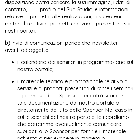
disposizione potrà caricare la sua immagine, i dati di
contatto, il profilo del Suo Studio,le informazioni
relative ai progetti, alle realizzazioni, ai video eai
materiali relativi ai progetti che vuole presentare sui
nostri portali;
b)
invio di comunicazioni periodiche-newsletter-
aventi ad oggetto:
il calendario dei seminari in programmazione sul
nostro portale;
il materiale tecnico e promozionale relativo ai
servizi e ai prodotti presentati durante i seminari
o promossi dagli Sponsor. Lei potrà scaricare
tale documentazione dal nostro portale o
direttamente dal sito dello Sponsor. Nel caso in
cui la scarichi dal nostro portale, le ricordiamo
che potremmo eventualmente comunicare i
suoi dati allo Sponsor per fornirle il materiale
richiesto o per evadere in maniera più