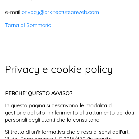
e-mail
privacy@arkitectureonweb.com
Torna al Sommario
Privacy e cookie policy
PERCHE' QUESTO AVVISO?
In questa pagina si descrivono le modalità di
gestione del sito in riferimento al trattamento dei dati
personali degli utenti che lo consultano.
Si tratta di un'informativa che è resa ai sensi dell'art.
13 del Regolamento UE 2016/679 (in seguito