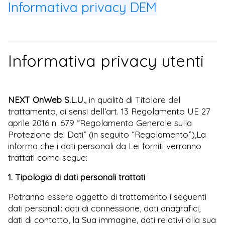
Informativa privacy DEM
Informativa privacy utenti
NEXT OnWeb S.L.U.
, in qualità di Titolare del
trattamento, ai sensi dell’art. 13 Regolamento UE 27
aprile 2016 n. 679 “Regolamento Generale sulla
Protezione dei Dati” (in seguito “Regolamento”),La
informa che i dati personali da Lei forniti verranno
trattati come segue:
1. Tipologia di dati personali trattati
Potranno essere oggetto di trattamento i seguenti
dati personali: dati di connessione, dati anagrafici,
dati di contatto, la Sua immagine, dati relativi alla sua