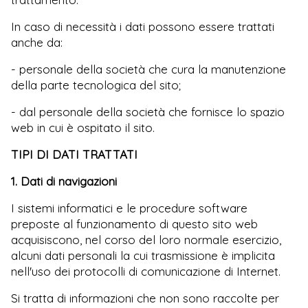
In caso di necessità i dati possono essere trattati
anche da:
- personale della società che cura la manutenzione
della parte tecnologica del sito;
- dal personale della società che fornisce lo spazio
web in cui è ospitato il sito.
TIPI DI DATI TRATTATI
1. Dati di navigazioni
I sistemi informatici e le procedure software
preposte al funzionamento di questo sito web
acquisiscono, nel corso del loro normale esercizio,
alcuni dati personali la cui trasmissione è implicita
nell'uso dei protocolli di comunicazione di Internet.
Si tratta di informazioni che non sono raccolte per