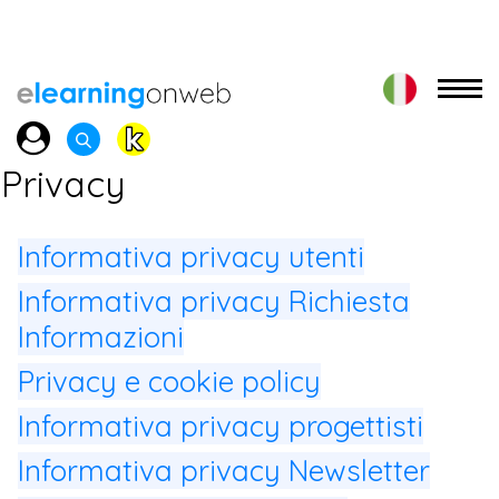
Privacy
Informativa privacy utenti
Informativa privacy Richiesta
Informazioni
Privacy e cookie policy
Informativa privacy progettisti
Informativa privacy Newsletter