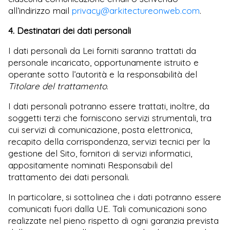
all’indirizzo mail
privacy@arkitectureonweb.com
.
4. Destinatari dei dati personali
I dati personali da Lei forniti saranno trattati da
personale incaricato, opportunamente istruito e
operante sotto l’autorità e la responsabilità del
Titolare del trattamento
.
I dati personali potranno essere trattati, inoltre, da
soggetti terzi che forniscono servizi strumentali, tra
cui servizi di comunicazione, posta elettronica,
recapito della corrispondenza, servizi tecnici per la
gestione del Sito, fornitori di servizi informatici,
appositamente nominati Responsabili del
trattamento dei dati personali.
In particolare, si sottolinea che i dati potranno essere
comunicati fuori dalla UE. Tali comunicazioni sono
realizzate nel pieno rispetto di ogni garanzia prevista