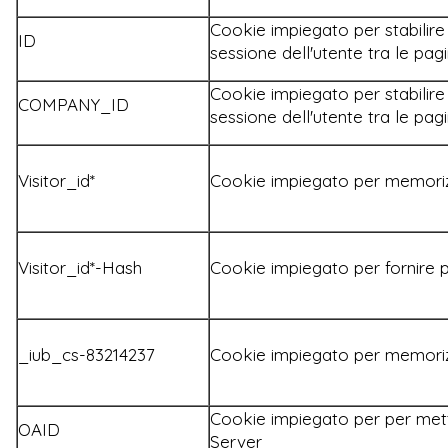
Cookie impiegato per stabilire 
ID
sessione dell'utente tra le pag
Cookie impiegato per stabilire 
COMPANY_ID
sessione dell'utente tra le pag
Visitor_id*
Cookie impiegato per memoriz
Visitor_id*-Hash
Cookie impiegato per fornire p
_iub_cs-83214237
Cookie impiegato per memoriz
Cookie impiegato per per mett
OAID
Server