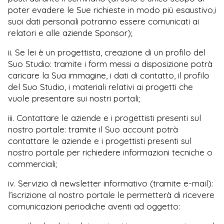
poter
evadere le Sue richieste in modo più esaustivo,i
suoi dati personali potranno essere comunicat
i ai
relatori e alle aziende Sponsor);
ii. Se lei è un progettista, creazione di un profilo del
Suo Studio: tramite i form messi a disposizione potrà
caricare la Sua immagine, i dati di contatto, il profilo
del Suo Studio, i materiali relativi ai progetti che
vuole presentare sui nostri portali;
iii. Contattare le aziende e i progettisti presenti sul
nostro portale: tramite il Suo account potrà
contattare le aziende e i progettisti presenti sul
nostro portale per richiedere informazioni tecniche o
commerciali;
iv. Servizio di newsletter informativo (tramite e-mail):
l’iscrizione al nostro portale le permetterà di ricevere
comunicazioni periodiche aventi ad oggetto: