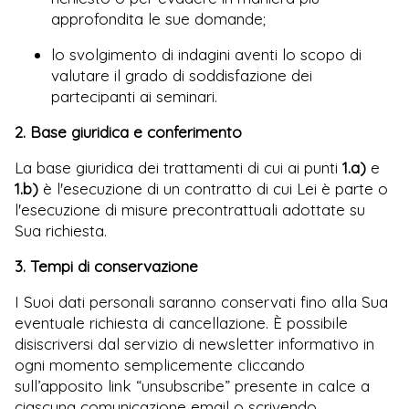
approfondita le sue domande;
lo svolgimento di indagini aventi lo scopo di
valutare il grado di soddisfazione dei
partecipanti ai seminari.
2. Base giuridica e conferimento
La base giuridica dei trattamenti di cui ai punti
1.a)
e
1.b)
è l'esecuzione di un contratto di cui Lei è parte o
l'esecuzione di misure precontrattuali adottate su
Sua richiesta.
3. Tempi di conservazione
I Suoi dati personali saranno conservati fino alla Sua
eventuale richiesta di cancellazione. È possibile
disiscriversi dal servizio di newsletter informativo in
ogni momento semplicemente cliccando
sull’apposito link “unsubscribe” presente in calce a
ciascuna comunicazione email o scrivendo