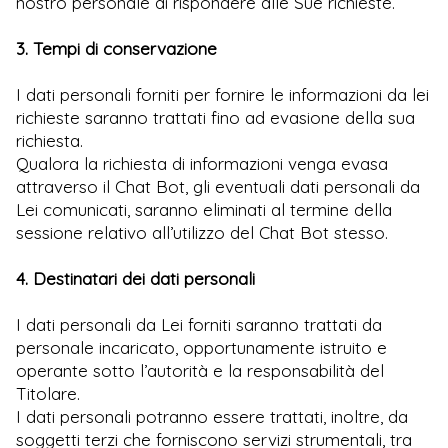
nostro personale di rispondere alle Sue richieste.
3. Tempi di conservazione
I dati personali forniti per fornire le informazioni da lei
richieste saranno trattati fino ad evasione della sua
richiesta.
Qualora la richiesta di informazioni venga evasa
attraverso il Chat Bot, gli eventuali dati personali da
Lei comunicati, saranno eliminati al termine della
sessione relativo all’utilizzo del Chat Bot stesso.
4. Destinatari dei dati personali
I dati personali da Lei forniti saranno trattati da
personale incaricato, opportunamente istruito e
operante sotto l’autorità e la responsabilità del
Titolare.
I dati personali potranno essere trattati, inoltre, da
soggetti terzi che forniscono servizi strumentali, tra