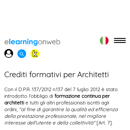
Crediti formativi per Architetti
Con il D.P.R. 137/2012 n.137 del 7 luglio 2012 è stato
introdotto l’obbligo di
formazione continua per
architetti
e tutti gli altri professionisti iscritti agli
ordini,
"al fine di garantire la qualità ed efficienza
della prestazione professionale, nel migliore
interesse dell'utente e della collettività"
[Art. 7].