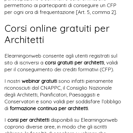
permettono ai partecipanti di conseguire un CFP
per ogni ora di frequentazione [Art. 5, comma 2].
Corsi online gratuiti per
Architetti
Elearningonweb consente agli utenti registrati sul
sito di iscriversi a
corsi gratuiti per architetti
, validi
per il conseguimento dei crediti formativi (CFP).
I nostri
webinar gratuiti
sono infatti pienamente
riconosciuti dal CNAPPC, il Consiglio Nazionale
degli Architetti, Pianificatori, Paesaggisti e
Conservatori e sono validi per soddisfare l’obbligo
di
formazione continua per architetti
.
I
corsi per architetti
disponibili su Elearningonweb
coprono diverse aree, in modo che gli iscritti