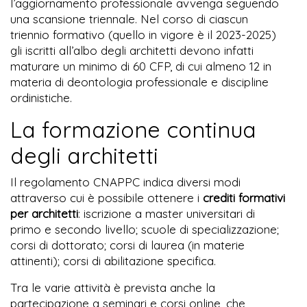
l’aggiornamento professionale avvenga seguendo
una scansione triennale. Nel corso di ciascun
triennio formativo (quello in vigore è il 2023-2025)
gli iscritti all’albo degli architetti devono infatti
maturare un minimo di 60 CFP, di cui almeno 12 in
materia di deontologia professionale e discipline
ordinistiche.
La formazione continua
degli architetti
Il regolamento CNAPPC indica diversi modi
attraverso cui è possibile ottenere i
crediti formativi
per architetti
: iscrizione a master universitari di
primo e secondo livello; scuole di specializzazione;
corsi di dottorato; corsi di laurea (in materie
attinenti); corsi di abilitazione specifica.
Tra le varie attività è prevista anche la
partecipazione a seminari e corsi online, che