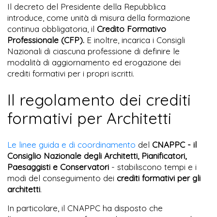
Il decreto del Presidente della Repubblica
introduce, come unità di misura della formazione
continua obbligatoria, il
Credito Formativo
Professionale (CFP).
E inoltre, incarica i Consigli
Nazionali di ciascuna professione di definire le
modalità di aggiornamento ed erogazione dei
crediti formativi per i propri iscritti.
Il regolamento dei crediti
formativi per Architetti
Le linee guida e di coordinamento
del
CNAPPC - il
Consiglio Nazionale degli Architetti, Pianificatori,
Paesaggisti e Conservatori
- stabiliscono tempi e i
modi del conseguimento dei
crediti formativi per gli
architetti
.
In particolare, il CNAPPC ha disposto che