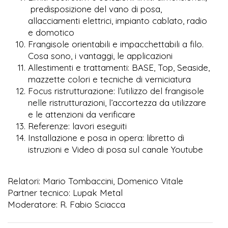
predisposizione del vano di posa,
allacciamenti elettrici, impianto cablato, radio
e domotico
Frangisole orientabili e impacchettabili a filo.
Cosa sono, i vantaggi, le applicazioni
Allestimenti e trattamenti: BASE, Top, Seaside,
mazzette colori e tecniche di verniciatura
Focus ristrutturazione: l’utilizzo del frangisole
nelle ristrutturazioni, l’accortezza da utilizzare
e le attenzioni da verificare
Referenze: lavori eseguiti
Installazione e posa in opera: libretto di
istruzioni e Video di posa sul canale Youtube
Relatori: Mario Tombaccini, Domenico Vitale
Partner tecnico: Lupak Metal
Moderatore: R. Fabio Sciacca