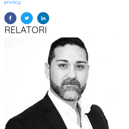
privacy
.
RELATORI