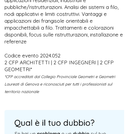
applicazioni residenziali, industriali e
pubbliche/ristrutturazioni. Analisi dei sistemi a filo,
nodi applicativi e limiti costruttivi. Vantaggi e
applicazioni dei frangisole orientabili e
impacchettabili a filo. Trattamenti e colorazioni
disponibili, focus sulle ristrutturazioni, installazione e
referenze
Codice evento 2024.052
2 CFP ARCHITETTI | 2 CFP INGEGNERI | 2 CFP
GEOMETRI*
*CFP accreditati dal Collegio Provinciale Geometri e Geometri
Laureati di Genova e riconosciuti per tutti i professionisti sul
territorio nazionale