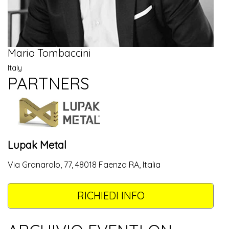
Mario Tombaccini
Italy
PARTNERS
Lupak Metal
Via Granarolo, 77, 48018 Faenza RA, Italia
RICHIEDI INFO