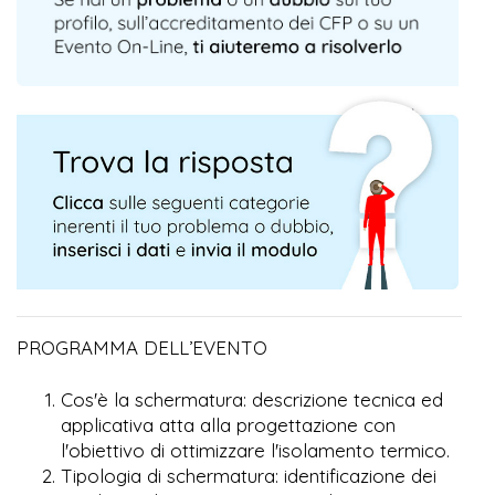
PROGRAMMA DELL’EVENTO
Cos'è la schermatura: descrizione tecnica ed
applicativa atta alla progettazione con
l'obiettivo di ottimizzare l'isolamento termico.
Tipologia di schermatura: identificazione dei