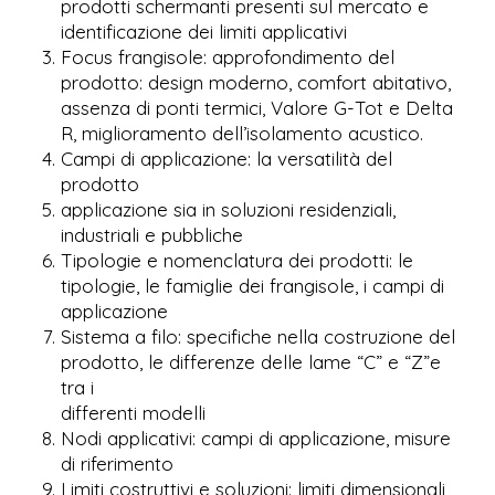
prodotti schermanti presenti sul mercato e
identificazione dei limiti applicativi
Focus frangisole: approfondimento del
prodotto: design moderno, comfort abitativo,
assenza di ponti termici, Valore G-Tot e Delta
R, miglioramento dell’isolamento acustico.
Campi di applicazione: la versatilità del
prodotto
applicazione sia in soluzioni residenziali,
industriali e pubbliche
Tipologie e nomenclatura dei prodotti: le
tipologie, le famiglie dei frangisole, i campi di
applicazione
Sistema a filo: specifiche nella costruzione del
prodotto, le differenze delle lame “C” e “Z”e
tra i
differenti modelli
Nodi applicativi: campi di applicazione, misure
di riferimento
Limiti costruttivi e soluzioni: limiti dimensionali,