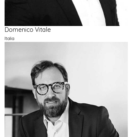
Domenico Vitale
Italia