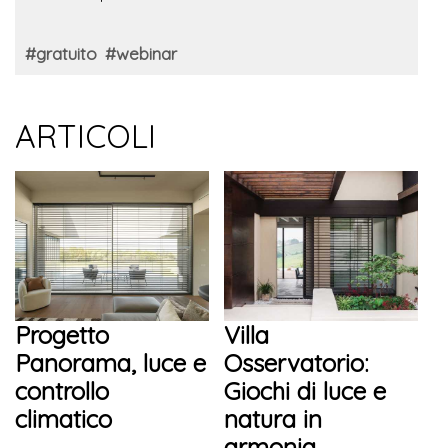
#gratuito
#webinar
ARTICOLI
Progetto
Villa
Panorama, luce e
Osservatorio:
controllo
Giochi di luce e
climatico
natura in
armonia