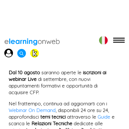
Dal 10 agosto
saranno aperte le
iscrizioni ai
webinar Live
di settembre, con nuovi
appuntamenti formativi e opportunità di
acquisire CFP.
Nel frattempo, continua ad aggiornarti con i
Webinar On Demand
, disponibili 24 ore su 24,
approfondisci
temi tecnici
attraverso le
Guide
e
scarica le
Relazioni Tecniche
dedicate alle