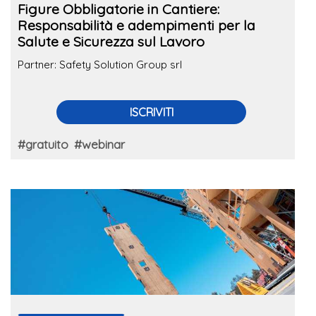
Figure Obbligatorie in Cantiere:
Responsabilità e adempimenti per la
Salute e Sicurezza sul Lavoro
Partner: Safety Solution Group srl
ISCRIVITI
#gratuito
#webinar