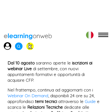
Dal 10 agosto
saranno aperte le
iscrizioni ai
webinar Live
di settembre, con nuovi
appuntamenti formativi e opportunità di
acquisire CFP.
Nel frattempo, continua ad aggiornarti con i
Webinar On Demand
, disponibili 24 ore su 24,
approfondisci
temi tecnici
attraverso le
Guide
e
scarica le
Relazioni Tecniche
dedicate alle