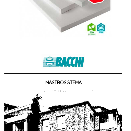
MASTROSISTEMA