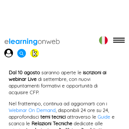
Dal 10 agosto
saranno aperte le
iscrizioni ai
webinar Live
di settembre, con nuovi
appuntamenti formativi e opportunità di
acquisire CFP.
Nel frattempo, continua ad aggiornarti con i
Webinar On Demand
, disponibili 24 ore su 24,
approfondisci
temi tecnici
attraverso le
Guide
e
scarica le
Relazioni Tecniche
dedicate alle