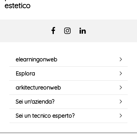
estetico
elearningonweb
Esplora
arkitectureonweb
Sei un'azienda?
Sei un tecnico esperto?