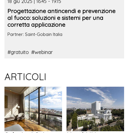
18 giu 2025 | 16.45 - 19.15
Progettazione antincendi e prevenzione
al fuoco: soluzioni e sistemi per una
corretta applicazione
Partner: Saint-Gobain Italia
#gratuito
#webinar
ARTICOLI