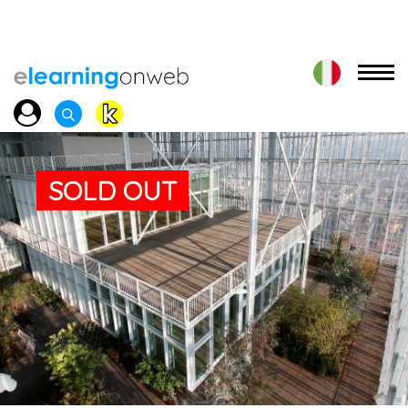
SOLD OUT