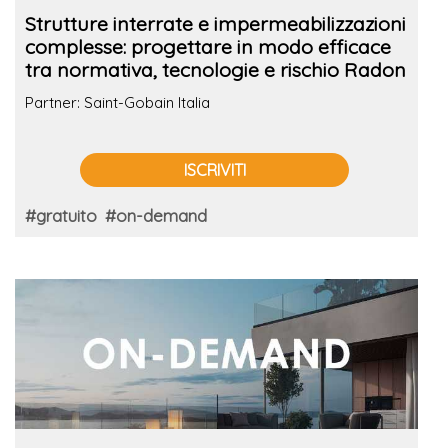
Strutture interrate e impermeabilizzazioni
complesse: progettare in modo efficace
tra normativa, tecnologie e rischio Radon
Partner: Saint-Gobain Italia
ISCRIVITI
#gratuito
#on-demand