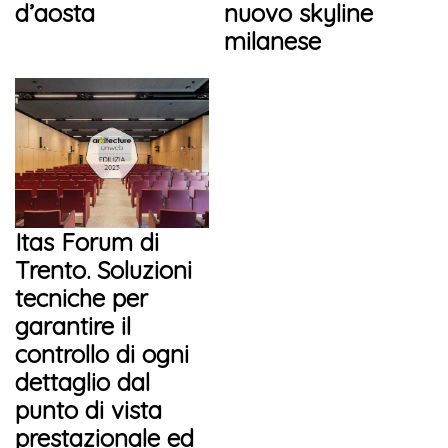
d’aosta
nuovo skyline
milanese
Itas Forum di
Trento. Soluzioni
tecniche per
garantire il
controllo di ogni
dettaglio dal
punto di vista
prestazionale ed