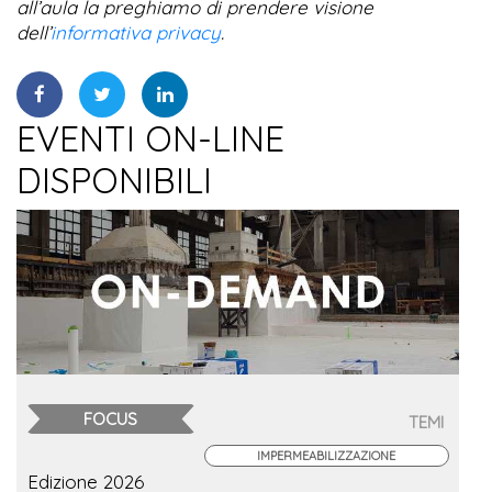
all’aula la preghiamo di prendere visione
dell’
informativa privacy
.
EVENTI ON-LINE
DISPONIBILI
FOCUS
TEMI
IMPERMEABILIZZAZIONE
Edizione 2026