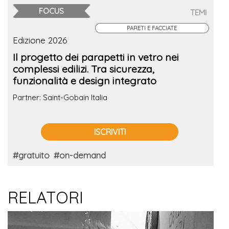
FOCUS
TEMI
PARETI E FACCIATE
Edizione 2026
Il progetto dei parapetti in vetro nei
complessi edilizi. Tra sicurezza,
funzionalità e design integrato
Partner: Saint-Gobain Italia
ISCRIVITI
#gratuito
#on-demand
RELATORI