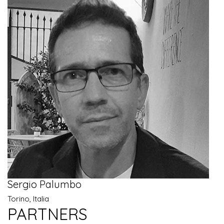
Sergio Palumbo
Torino, Italia
PARTNERS