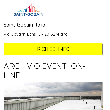
Saint-Gobain Italia
Via Giovanni Bensi, 8 – 20152 Milano
RICHIEDI INFO
ARCHIVIO EVENTI ON-
LINE