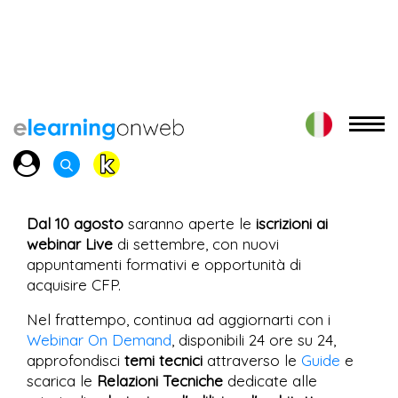
Dal 10 agosto
saranno aperte le
iscrizioni ai
webinar Live
di settembre, con nuovi
appuntamenti formativi e opportunità di
acquisire CFP.
Nel frattempo, continua ad aggiornarti con i
Webinar On Demand
, disponibili 24 ore su 24,
approfondisci
temi tecnici
attraverso le
Guide
e
scarica le
Relazioni Tecniche
dedicate alle