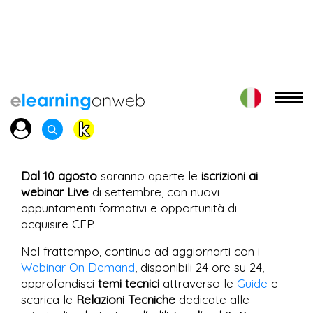
Dal 10 agosto
saranno aperte le
iscrizioni ai
webinar Live
di settembre, con nuovi
appuntamenti formativi e opportunità di
acquisire CFP.
Nel frattempo, continua ad aggiornarti con i
Webinar On Demand
, disponibili 24 ore su 24,
approfondisci
temi tecnici
attraverso le
Guide
e
scarica le
Relazioni Tecniche
dedicate alle