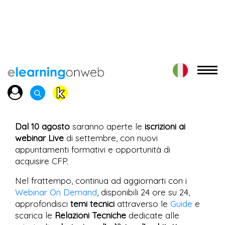
Dal 10 agosto
saranno aperte le
iscrizioni ai
webinar Live
di settembre, con nuovi
appuntamenti formativi e opportunità di
acquisire CFP.
Nel frattempo, continua ad aggiornarti con i
Webinar On Demand
, disponibili 24 ore su 24,
approfondisci
temi tecnici
attraverso le
Guide
e
scarica le
Relazioni Tecniche
dedicate alle