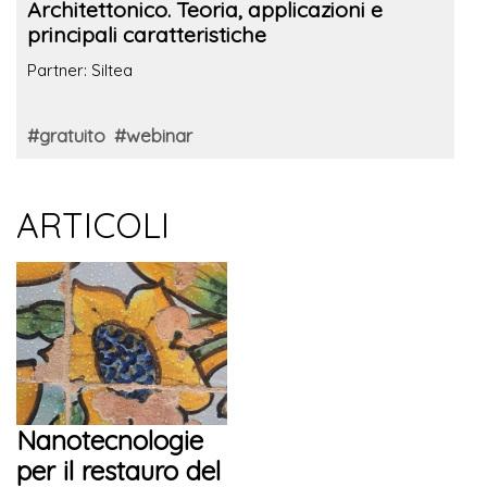
Architettonico. Teoria, applicazioni e
principali caratteristiche
Partner: Siltea
#gratuito
#webinar
ARTICOLI
Nanotecnologie
per il restauro del