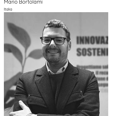
Mario Bortolami
Italia