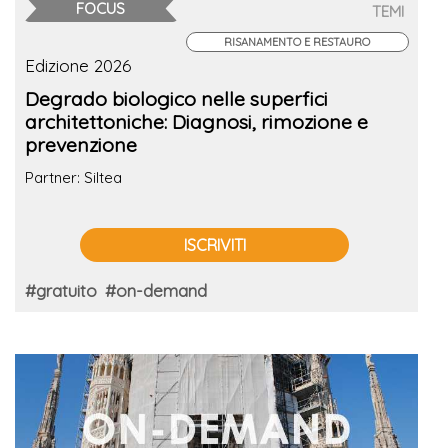
FOCUS
TEMI
RISANAMENTO E RESTAURO
Edizione 2026
Degrado biologico nelle superfici
architettoniche: Diagnosi, rimozione e
prevenzione
Partner: Siltea
ISCRIVITI
#gratuito
#on-demand