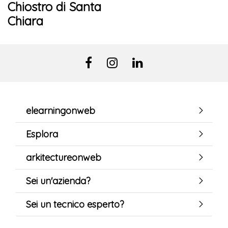
Chiostro di Santa
Chiara
elearningonweb
Esplora
arkitectureonweb
Sei un'azienda?
Sei un tecnico esperto?