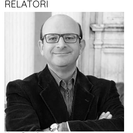
RELATORI