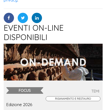
EVENTI ON-LINE
DISPONIBILI
FOCUS
TEMI
RISANAMENTO E RESTAURO
Edizione 2026