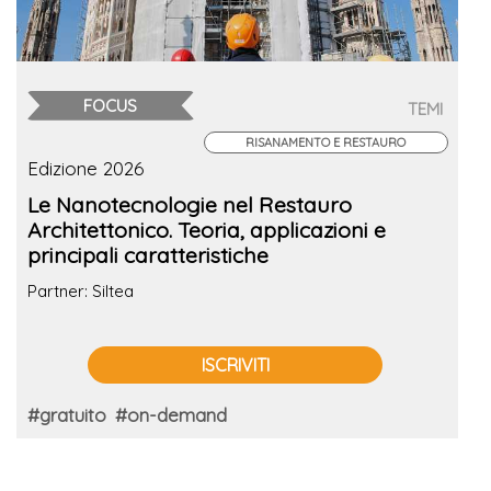
FOCUS
TEMI
RISANAMENTO E RESTAURO
Edizione 2026
Le Nanotecnologie nel Restauro
Architettonico. Teoria, applicazioni e
principali caratteristiche
Partner: Siltea
ISCRIVITI
#gratuito
#on-demand