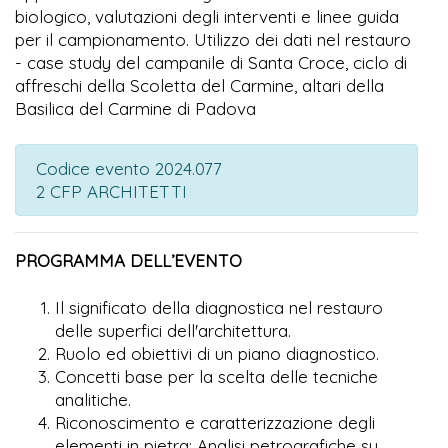
biologico, valutazioni degli interventi e linee guida
per il campionamento. Utilizzo dei dati nel restauro
- case study del campanile di Santa Croce, ciclo di
affreschi della Scoletta del Carmine, altari della
Basilica del Carmine di Padova
Codice evento 2024.077
2 CFP ARCHITETTI
PROGRAMMA DELL’EVENTO
Il significato della diagnostica nel restauro
delle superfici dell'architettura.
Ruolo ed obiettivi di un piano diagnostico.
Concetti base per la scelta delle tecniche
analitiche.
Riconoscimento e caratterizzazione degli
elementi in pietra: Analisi petrografiche su