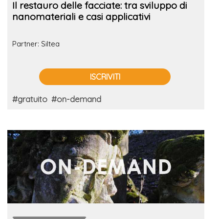
Il restauro delle facciate: tra sviluppo di
nanomateriali e casi applicativi
Partner: Siltea
ISCRIVITI
#gratuito
#on-demand