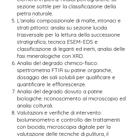
sezione sottile per la classificazione della
pietra naturale.
L’analisi composizionale di malte, intonaci e
strati pittorici: analisi su sezione lucida
trasversale per la lettura della successione
stratigrafica, tecnica ESEM-EDS e
classificazione di leganti ed inerti, analisi delle
fasi mineralogiche con XRD.
Analisi del degrado chimico-fisico:
spettrometria FTIR su patine organiche,
dosaggio dei sali solubili per qualificare e
quantificare le efflorescenze.
Analisi del degrado dovuto a patine
biologiche: riconoscimento al microscopio ed
analisi colturali.
Valutazioni e verifiche di intervento:
bioluminometro e controllo dei trattamenti
con biocida, microscopia digitale per la
valutazione delle tecniche di pulitura, il