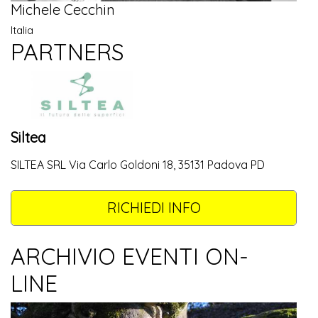
Michele Cecchin
Italia
PARTNERS
Siltea
SILTEA SRL Via Carlo Goldoni 18, 35131 Padova PD
RICHIEDI INFO
ARCHIVIO EVENTI ON-
LINE