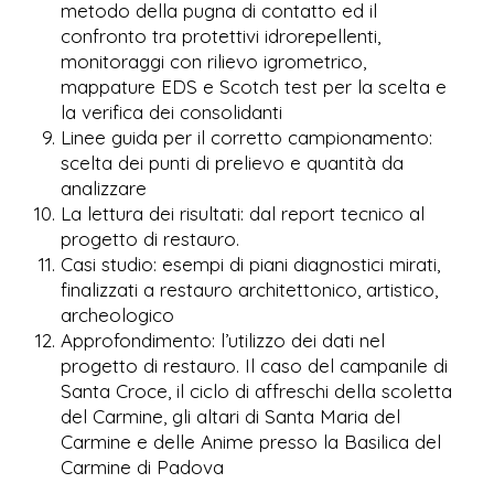
metodo della pugna di contatto ed il
confronto tra protettivi idrorepellenti,
monitoraggi con rilievo igrometrico,
mappature EDS e Scotch test per la scelta e
la verifica dei consolidanti
Linee guida per il corretto campionamento:
scelta dei punti di prelievo e quantità da
analizzare
La lettura dei risultati: dal report tecnico al
progetto di restauro.
Casi studio: esempi di piani diagnostici mirati,
finalizzati a restauro architettonico, artistico,
archeologico
Approfondimento: l’utilizzo dei dati nel
progetto di restauro. Il caso del campanile di
Santa Croce, il ciclo di affreschi della scoletta
del Carmine, gli altari di Santa Maria del
Carmine e delle Anime presso la Basilica del
Carmine di Padova