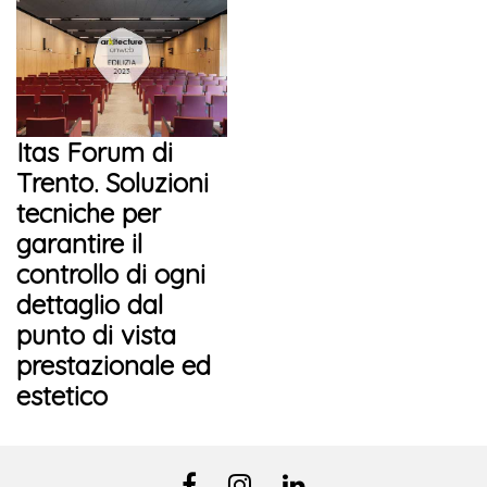
Itas Forum di
Trento. Soluzioni
tecniche per
garantire il
controllo di ogni
dettaglio dal
punto di vista
prestazionale ed
estetico