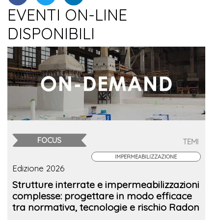
EVENTI ON-LINE
DISPONIBILI
FOCUS
TEMI
IMPERMEABILIZZAZIONE
Edizione 2026
Strutture interrate e impermeabilizzazioni
complesse: progettare in modo efficace
tra normativa, tecnologie e rischio Radon