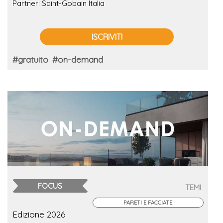
Partner: Saint-Gobain Italia
ISCRIVITI
#gratuito
#on-demand
FOCUS
TEMI
PARETI E FACCIATE
Edizione 2026