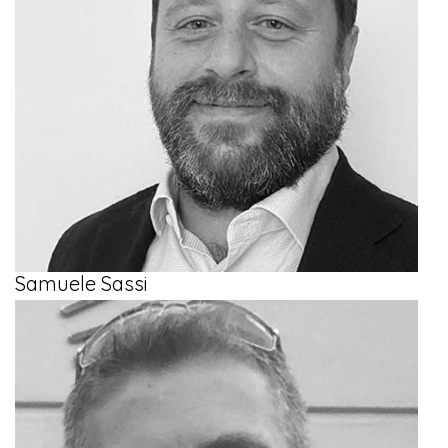
Samuele Sassi