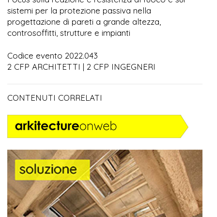
sistemi per la protezione passiva nella
progettazione di pareti a grande altezza,
controsoffitti, strutture e impianti
Codice evento 2022.043
2 CFP ARCHITETTI | 2 CFP INGEGNERI
CONTENUTI CORRELATI