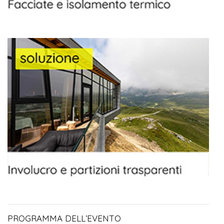
PROGRAMMA DELL’EVENTO