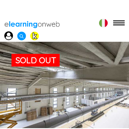
SOLD OUT