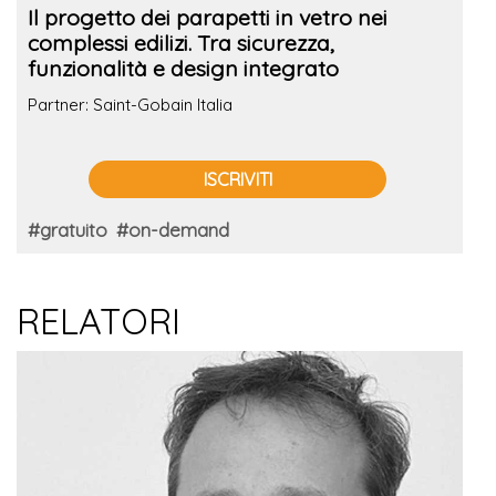
Il progetto dei parapetti in vetro nei
complessi edilizi. Tra sicurezza,
funzionalità e design integrato
Partner: Saint-Gobain Italia
ISCRIVITI
#gratuito
#on-demand
RELATORI