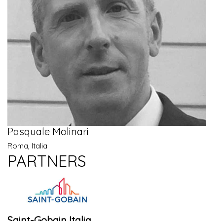
Pasquale Molinari
Roma, Italia
PARTNERS
Saint-Gobain Italia