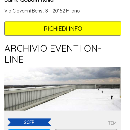
Via Giovanni Bensi, 8 – 20152 Milano
RICHIEDI INFO
ARCHIVIO EVENTI ON-
LINE
2CFP
TEMI