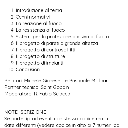
Introduzione al tema
Cenni normativi
La reazione al fuoco
La resistenza al fuoco
Sistemi per la protezione passiva al fuoco
Il progetto di pareti a grande altezza
Il progetto di controsoffitti
Il progetto di strutture
Il progetto di impianti
Conclusioni
Relatori: Michele Gianeselli e Pasquale Molinari
Partner tecnico: Saint Gobain
Moderatore: R. Fabio Sciacca
NOTE ISCRIZIONE
Se partecipi ad eventi con stesso codice ma in
date differenti (vedere codice in alto di 7 numeri, ad