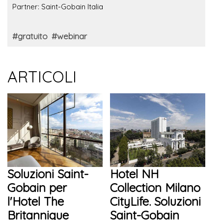
Partner: Saint-Gobain Italia
#gratuito
#webinar
ARTICOLI
Soluzioni Saint-
Hotel NH
Gobain per
Collection Milano
l'Hotel The
CityLife. Soluzioni
Britannique
Saint-Gobain