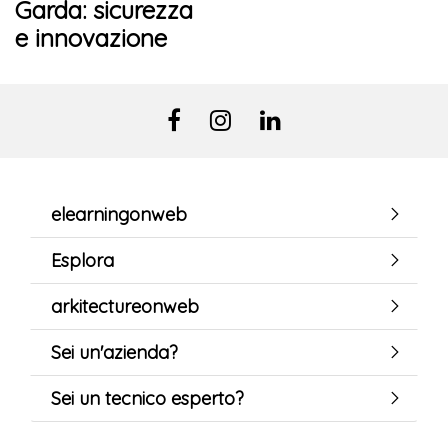
Garda: sicurezza
e innovazione
elearningonweb
Esplora
arkitectureonweb
Sei un'azienda?
Sei un tecnico esperto?