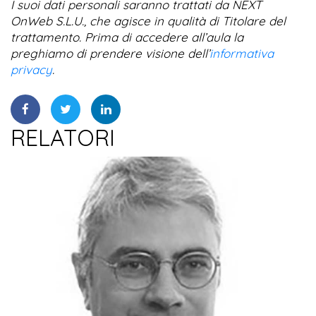
I suoi dati personali saranno trattati da NEXT
OnWeb S.L.U., che agisce in qualità di Titolare del
trattamento. Prima di accedere all’aula la
preghiamo di prendere visione dell’
informativa
privacy
.
RELATORI