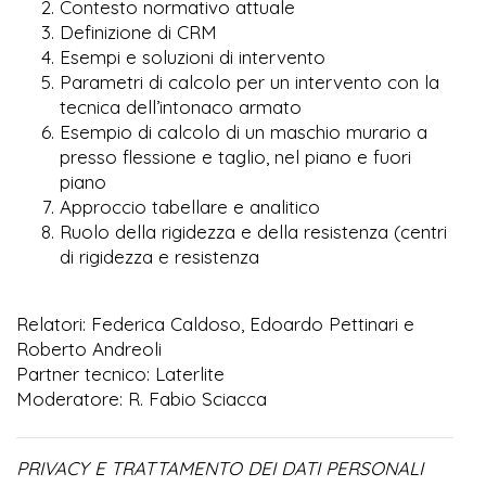
Contesto normativo attuale
Definizione di CRM
Esempi e soluzioni di intervento
Parametri di calcolo per un intervento con la
tecnica dell’intonaco armato
Esempio di calcolo di un maschio murario a
presso flessione e taglio, nel piano e fuori
piano
Approccio tabellare e analitico
Ruolo della rigidezza e della resistenza (centri
di rigidezza e resistenza
Relatori: Federica Caldoso, Edoardo Pettinari e
Roberto Andreoli
Partner tecnico: Laterlite
Moderatore: R. Fabio Sciacca
PRIVACY E TRATTAMENTO DEI DATI PERSONALI