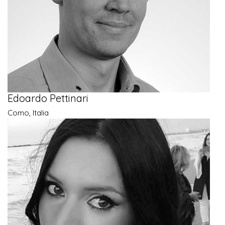
Edoardo Pettinari
Como, Italia