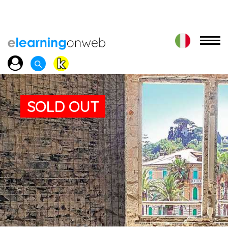
SOLD OUT