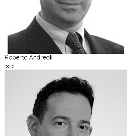
Roberto Andreoli
Italia