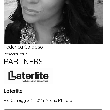
Federica Caldoso
Pescara, Italia
PARTNERS
Laterlite
Via Correggio, 3, 20149 Milano MI, Italia