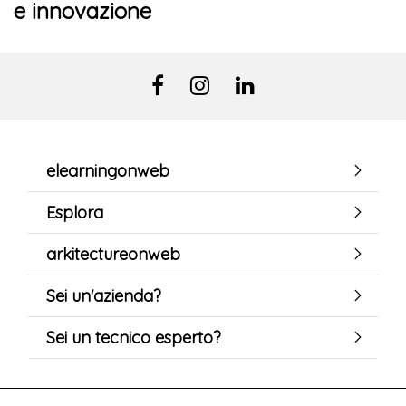
e innovazione
elearningonweb
Esplora
arkitectureonweb
Sei un'azienda?
Sei un tecnico esperto?