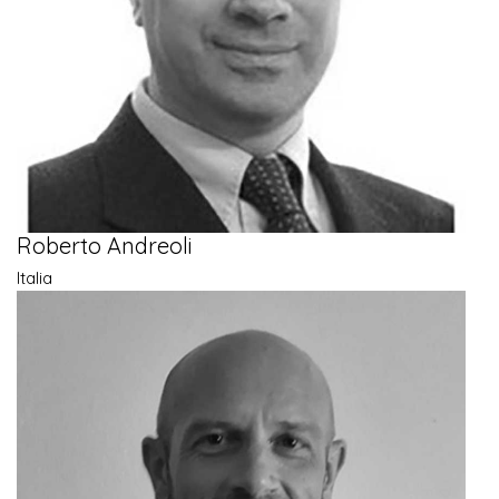
Roberto Andreoli
Italia