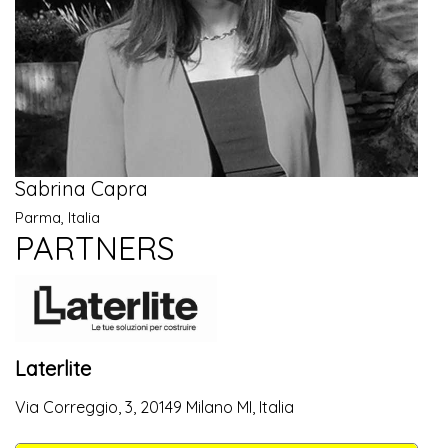
Sabrina Capra
Parma, Italia
PARTNERS
Laterlite
Via Correggio, 3, 20149 Milano MI, Italia