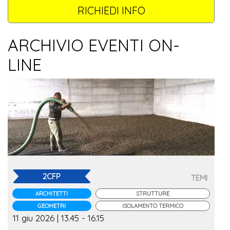
RICHIEDI INFO
ARCHIVIO EVENTI ON-
LINE
2CFP
TEMI
ARCHITETTI
STRUTTURE
GEOMETRI
ISOLAMENTO TERMICO
11 giu 2026 | 13.45 - 16.15