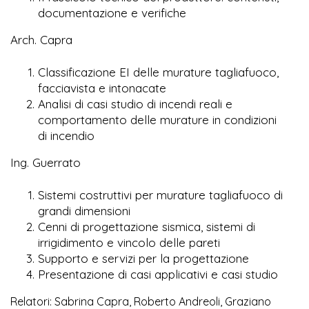
documentazione e verifiche
Arch. Capra
Classificazione EI delle murature tagliafuoco,
facciavista e intonacate
Analisi di casi studio di incendi reali e
comportamento delle murature in condizioni
di incendio
Ing. Guerrato
Sistemi costruttivi per murature tagliafuoco di
grandi dimensioni
Cenni di progettazione sismica, sistemi di
irrigidimento e vincolo delle pareti
Supporto e servizi per la progettazione
Presentazione di casi applicativi e casi studio
Relatori: Sabrina Capra, Roberto Andreoli, Graziano