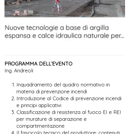
PROGRAMMA DELL’EVENTO
Ing. Andreoli
Inquadramento del quadro normativo in
materia di prevenzione incendi
Introduzione al Codice di prevenzione incendi
e principi applicativi
Classificazione di resistenza al fuoco EI e REI
per murature di separazione e
compartimentazione
Il fascicolo tecnico del produttore: contenuti,