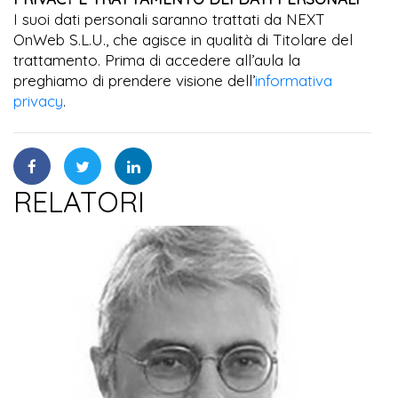
I suoi dati personali saranno trattati da NEXT
OnWeb S.L.U., che agisce in qualità di Titolare del
trattamento. Prima di accedere all’aula la
preghiamo di prendere visione dell’
informativa
privacy
.
RELATORI