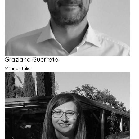
Graziano Guerrato
Milano, Italia