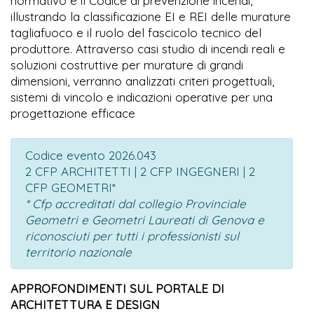
normativo e il Codice di prevenzione incendi,
illustrando la classificazione EI e REI delle murature
tagliafuoco e il ruolo del fascicolo tecnico del
produttore. Attraverso casi studio di incendi reali e
soluzioni costruttive per murature di grandi
dimensioni, verranno analizzati criteri progettuali,
sistemi di vincolo e indicazioni operative per una
progettazione efficace
Codice evento 2026.043
2 CFP ARCHITETTI | 2 CFP INGEGNERI | 2
CFP GEOMETRI*
* Cfp accreditati dal collegio Provinciale
Geometri e Geometri Laureati di Genova e
riconosciuti per tutti i professionisti sul
territorio nazionale
APPROFONDIMENTI SUL PORTALE DI
ARCHITETTURA E DESIGN