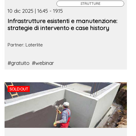
STRUTTURE
10 dic 2025 | 16.45 - 19.15
Infrastrutture esistenti e manutenzione:
strategie di intervento e case history
Partner: Laterlite
#gratuito
#webinar
SOLD OUT