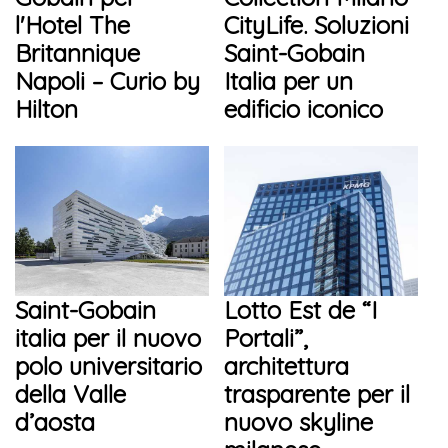
l'Hotel The
CityLife. Soluzioni
Britannique
Saint-Gobain
Napoli – Curio by
Italia per un
Hilton
edificio iconico
Saint-Gobain
Lotto Est de “I
italia per il nuovo
Portali”,
polo universitario
architettura
della Valle
trasparente per il
d’aosta
nuovo skyline