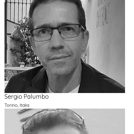
Sergio Palumbo
Torino, Italia