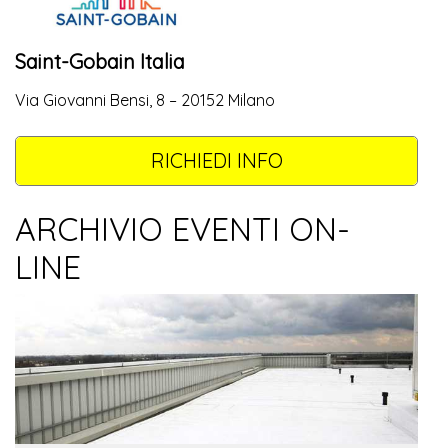
Saint-Gobain Italia
Via Giovanni Bensi, 8 – 20152 Milano
RICHIEDI INFO
ARCHIVIO EVENTI ON-
LINE