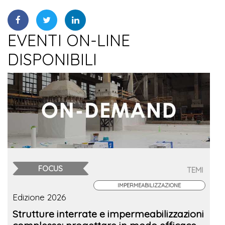
EVENTI ON-LINE
DISPONIBILI
FOCUS
TEMI
IMPERMEABILIZZAZIONE
Edizione 2026
Strutture interrate e impermeabilizzazioni