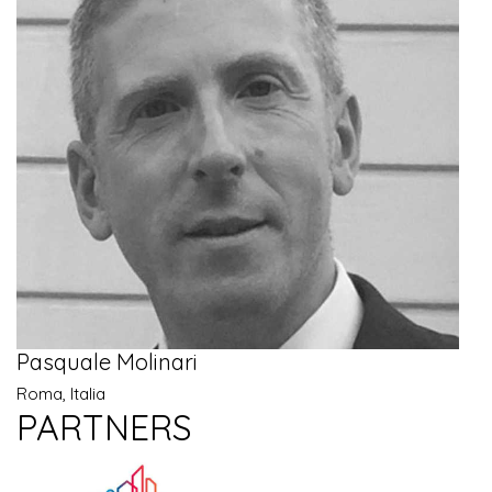
Pasquale Molinari
Roma, Italia
PARTNERS