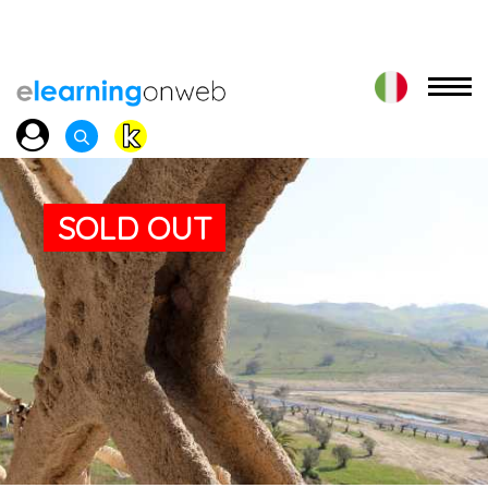
SOLD OUT