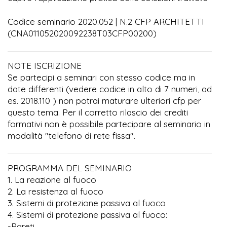
Codice seminario 2020.052 | N.2 CFP ARCHITETTI
(CNA011052020092238T03CFP00200)
NOTE ISCRIZIONE
Se partecipi a seminari con stesso codice ma in
date differenti (vedere codice in alto di 7 numeri, ad
es. 2018.110 ) non potrai maturare ulteriori cfp per
questo tema. Per il corretto rilascio dei crediti
formativi non è possibile partecipare al seminario in
modalità "telefono di rete fissa".
PROGRAMMA DEL SEMINARIO
1. La reazione al fuoco
2. La resistenza al fuoco
3. Sistemi di protezione passiva al fuoco
4. Sistemi di protezione passiva al fuoco:
-Pareti