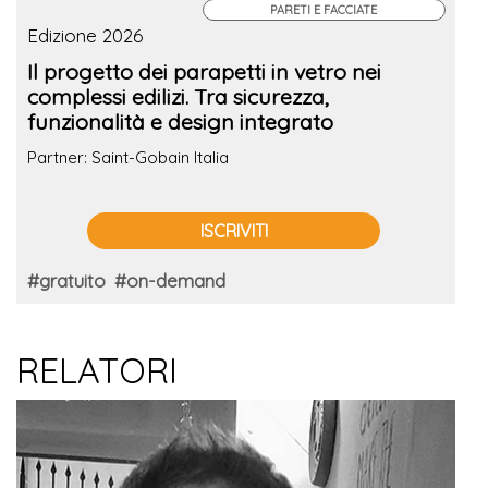
PARETI E FACCIATE
Edizione 2026
Il progetto dei parapetti in vetro nei
complessi edilizi. Tra sicurezza,
funzionalità e design integrato
Partner: Saint-Gobain Italia
ISCRIVITI
#gratuito
#on-demand
RELATORI