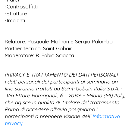
-Controsoffitti
-Strutture
-Impianti
Relatore: Pasquale Molinari e Sergio Palumbo
Partner tecnico: Saint Gobain
Moderatore: R. Fabio Sciacca
PRIVACY E TRATTAMENTO DEI DATI PERSONALI
I dati personali dei partecipanti al seminario on-
line saranno trattati da Saint-Gobain Italia S.p.A. -
Via Ettore Romagnoli, 6 – 20146 - Milano (MI) Italy,
che agisce in qualità di Titolare del trattamento.
Prima di accedere all’aula preghiamo i
partecipanti a prendere visione dell’
Informativa
privacy