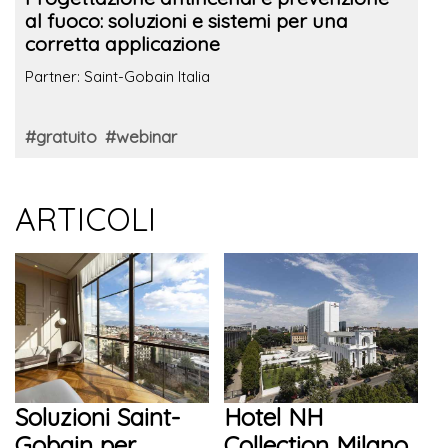
al fuoco: soluzioni e sistemi per una
corretta applicazione
Partner: Saint-Gobain Italia
#gratuito
#webinar
ARTICOLI
Soluzioni Saint-
Hotel NH
Gobain per
Collection Milano