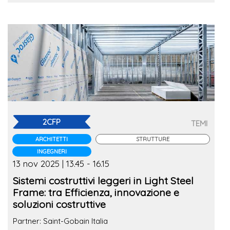
2CFP
TEMI
ARCHITETTI
STRUTTURE
INGEGNERI
13 nov 2025 | 13.45 - 16.15
Sistemi costruttivi leggeri in Light Steel
Frame: tra Efficienza, innovazione e
soluzioni costruttive
Partner: Saint-Gobain Italia