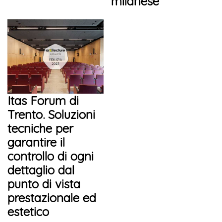
milanese
Itas Forum di
Trento. Soluzioni
tecniche per
garantire il
controllo di ogni
dettaglio dal
punto di vista
prestazionale ed
estetico