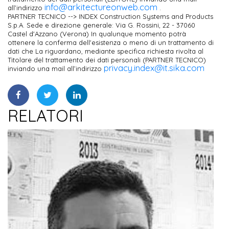
info@arkitectureonweb.com
all’indirizzo
.
PARTNER TECNICO --> INDEX Construction Systems and Products
S.p.A. Sede e direzione generale: Via G. Rossini, 22 - 37060
Castel d'Azzano (Verona) In qualunque momento potrà
ottenere la conferma dell'esistenza o meno di un trattamento di
dati che La riguardano, mediante specifica richiesta rivolta al
Titolare del trattamento dei dati personali (PARTNER TECNICO)
privacy.index@it.sika.com
inviando una mail all’indirizzo
RELATORI