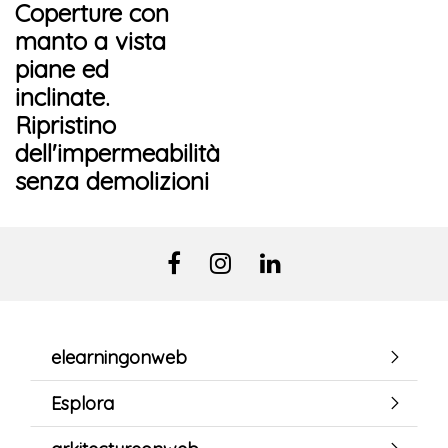
Coperture con
manto a vista
piane ed
inclinate.
Ripristino
dell'impermeabilità
senza demolizioni
elearningonweb
Esplora