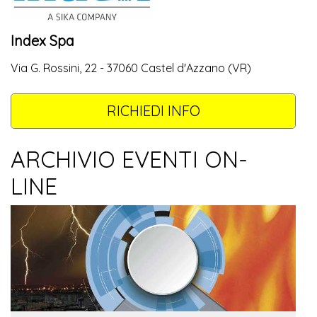
Index Spa
Via G. Rossini, 22 - 37060 Castel d'Azzano (VR)
RICHIEDI INFO
ARCHIVIO EVENTI ON-
LINE