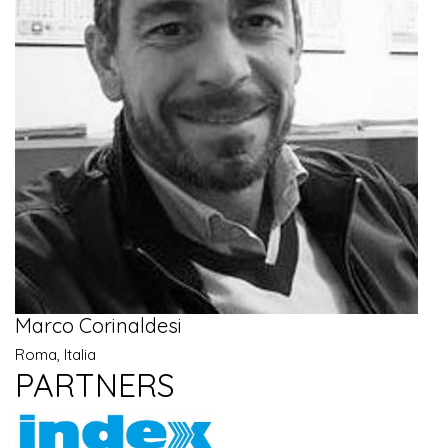
Marco Corinaldesi
Roma, Italia
PARTNERS