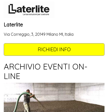
Laterlite
Via Correggio, 3, 20149 Milano MI, Italia
RICHIEDI INFO
ARCHIVIO EVENTI ON-
LINE