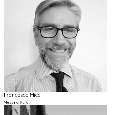
Francesco Miceli
Messina, Italia