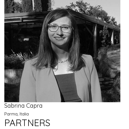
Sabrina Capra
Parma, Italia
PARTNERS