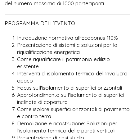
del numero massimo di 1000 partecipanti.
PROGRAMMA DELL’EVENTO
Introduzione normativa all'Ecobonus 110%
Presentazione di sistemi e soluzioni per la
riqualificazione energetica
Come riqualificare il patrimonio edilizio
esistente
Interventi di isolamento termico dell’involucro
opaco
Focus sull'isolamento di superfici orizzontali
Approfondimento sull'isolamento di superfici
inclinate di copertura
Come isolare superfici orizzontali di pavimento
e contro terra
Demolizione e ricostruzione: Soluzioni per
l'isolamento termico delle pareti verticali
Presentazione di casi studio