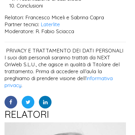
Conclusioni
Relatori: Francesco Miceli e Sabrina Capra
Partner tecnici:
Laterlite
Moderatore: R. Fabio Sciacca
PRIVACY E TRATTAMENTO DEI DATI PERSONALI
I suoi dati personali saranno trattati da NEXT
OnWeb S.L.U., che agisce in qualità di Titolare del
trattamento. Prima di accedere all’aula la
preghiamo di prendere visione dell’
informativa
privacy
.
RELATORI