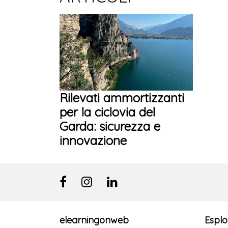
Rilevati ammortizzanti
per la ciclovia del
Garda: sicurezza e
innovazione
elearningonweb
Esplo