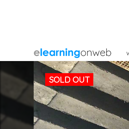
SOLD OUT