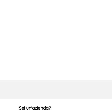
Sei un'azienda?