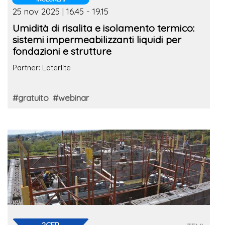
25 nov 2025 | 16.45 - 19.15
Umidità di risalita e isolamento termico:
sistemi impermeabilizzanti liquidi per
fondazioni e strutture
Partner: Laterlite
#gratuito
#webinar