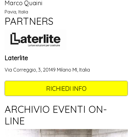
Marco Quaini
Pavia, Italia
PARTNERS
Laterlite
Via Correggio, 3, 20149 Milano MI, Italia
RICHIEDI INFO
ARCHIVIO EVENTI ON-
LINE