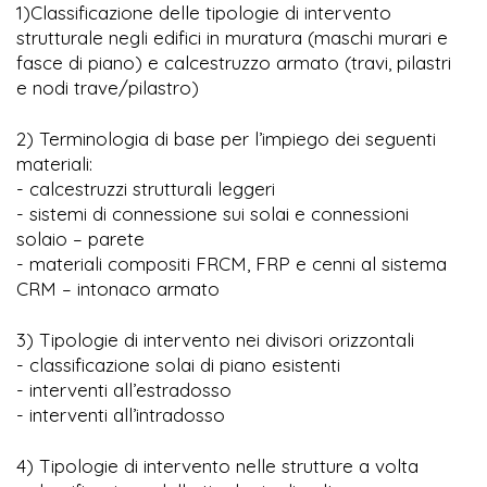
1)Classificazione delle tipologie di intervento
strutturale negli edifici in muratura (maschi murari e
fasce di piano) e calcestruzzo armato (travi, pilastri
e nodi trave/pilastro)
2) Terminologia di base per l’impiego dei seguenti
materiali:
- calcestruzzi strutturali leggeri
- sistemi di connessione sui solai e connessioni
solaio – parete
- materiali compositi FRCM, FRP e cenni al sistema
CRM – intonaco armato
3) Tipologie di intervento nei divisori orizzontali
- classificazione solai di piano esistenti
- interventi all’estradosso
- interventi all’intradosso
4) Tipologie di intervento nelle strutture a volta