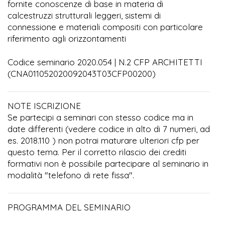
fornite conoscenze di base in materia di
calcestruzzi strutturali leggeri, sistemi di
connessione e materiali compositi con particolare
riferimento agli orizzontamenti
Codice seminario 2020.054 | N.2 CFP ARCHITETTI
(CNA011052020092043T03CFP00200)
NOTE ISCRIZIONE
Se partecipi a seminari con stesso codice ma in
date differenti (vedere codice in alto di 7 numeri, ad
es. 2018.110 ) non potrai maturare ulteriori cfp per
questo tema. Per il corretto rilascio dei crediti
formativi non è possibile partecipare al seminario in
modalità "telefono di rete fissa".
PROGRAMMA DEL SEMINARIO