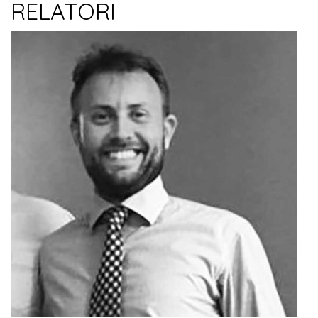
RELATORI