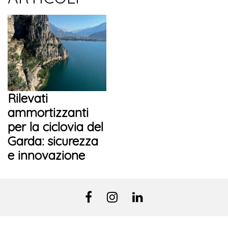
Rilevati
ammortizzanti
per la ciclovia del
Garda: sicurezza
e innovazione