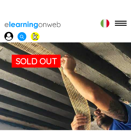
SOLD OUT