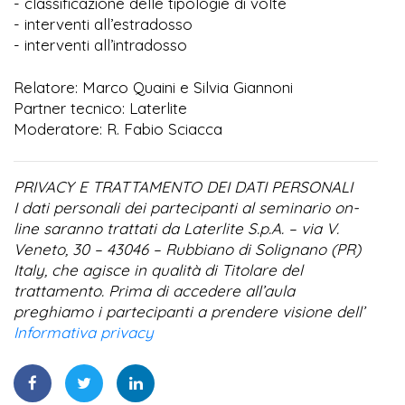
- classificazione delle tipologie di volte
- interventi all’estradosso
- interventi all’intradosso
Relatore: Marco Quaini e Silvia Giannoni
Partner tecnico: Laterlite
Moderatore: R. Fabio Sciacca
PRIVACY E TRATTAMENTO DEI DATI PERSONALI
I dati personali dei partecipanti al seminario on-
line saranno trattati da Laterlite S.p.A. – via V.
Veneto, 30 – 43046 – Rubbiano di Solignano (PR)
Italy, che agisce in qualità di Titolare del
trattamento. Prima di accedere all’aula
preghiamo i partecipanti a prendere visione dell’
Informativa privacy