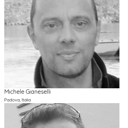
Michele Gianeselli
Padova, Italia