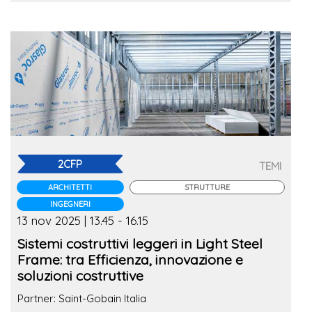
2CFP
TEMI
ARCHITETTI
STRUTTURE
INGEGNERI
13 nov 2025 | 13.45 - 16.15
Sistemi costruttivi leggeri in Light Steel
Frame: tra Efficienza, innovazione e
soluzioni costruttive
Partner: Saint-Gobain Italia