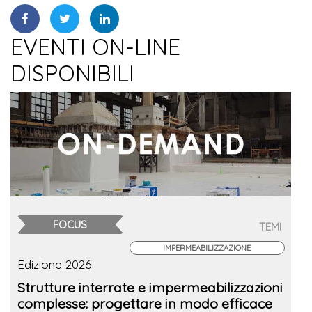
EVENTI ON-LINE
DISPONIBILI
FOCUS
TEMI
IMPERMEABILIZZAZIONE
Edizione 2026
Strutture interrate e impermeabilizzazioni
complesse: progettare in modo efficace