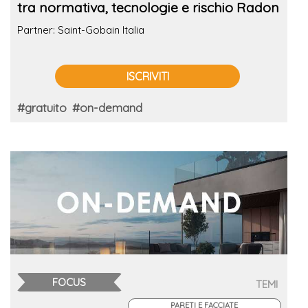
tra normativa, tecnologie e rischio Radon
Partner: Saint-Gobain Italia
ISCRIVITI
#gratuito
#on-demand
FOCUS
TEMI
PARETI E FACCIATE