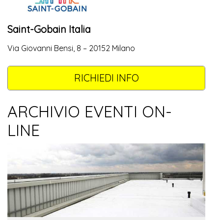
Saint-Gobain Italia
Via Giovanni Bensi, 8 – 20152 Milano
RICHIEDI INFO
ARCHIVIO EVENTI ON-
LINE