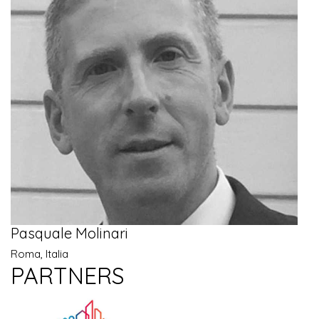
Pasquale Molinari
Roma, Italia
PARTNERS