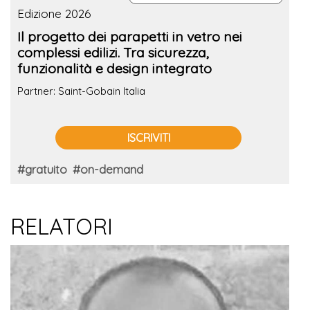
Edizione 2026
Il progetto dei parapetti in vetro nei
complessi edilizi. Tra sicurezza,
funzionalità e design integrato
Partner: Saint-Gobain Italia
ISCRIVITI
#gratuito
#on-demand
RELATORI