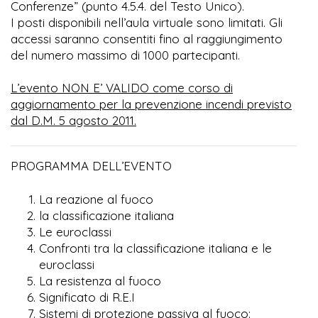
Conferenze” (punto 4.5.4. del Testo Unico).
I posti disponibili nell’aula virtuale sono limitati. Gli
accessi saranno consentiti fino al raggiungimento
del numero massimo di 1000 partecipanti.
L’evento NON E’ VALIDO come corso di
aggiornamento per la prevenzione incendi previsto
dal D.M. 5 agosto 2011.
PROGRAMMA DELL’EVENTO
La reazione al fuoco
la classificazione italiana
Le euroclassi
Confronti tra la classificazione italiana e le
euroclassi
La resistenza al fuoco
Significato di R.E.I
Sistemi di protezione passiva al fuoco: