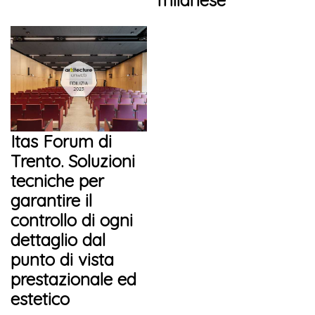
milanese
Itas Forum di
Trento. Soluzioni
tecniche per
garantire il
controllo di ogni
dettaglio dal
punto di vista
prestazionale ed
estetico