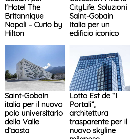
l'Hotel The
CityLife. Soluzioni
Britannique
Saint-Gobain
Napoli – Curio by
Italia per un
Hilton
edificio iconico
Saint-Gobain
Lotto Est de “I
italia per il nuovo
Portali”,
polo universitario
architettura
della Valle
trasparente per il
d’aosta
nuovo skyline