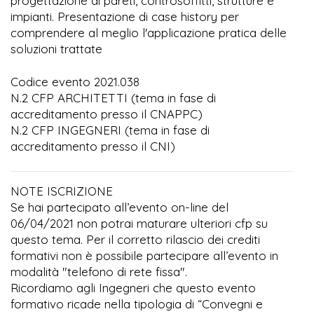
progettazione di pareti, controsoffitti, strutture e
impianti. Presentazione di case history per
comprendere al meglio l'applicazione pratica delle
soluzioni trattate
Codice evento 2021.038
N.2 CFP ARCHITETTI (tema in fase di
accreditamento presso il CNAPPC)
N.2 CFP INGEGNERI (tema in fase di
accreditamento presso il CNI)
NOTE ISCRIZIONE
Se hai partecipato all’evento on-line del
06/04/2021 non potrai maturare ulteriori cfp su
questo tema. Per il corretto rilascio dei crediti
formativi non è possibile partecipare all’evento in
modalità "telefono di rete fissa".
Ricordiamo agli Ingegneri che questo evento
formativo ricade nella tipologia di “Convegni e