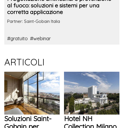
al fuoco: soluzioni e sistemi per una
corretta applicazione
Partner: Saint-Gobain Italia
#gratuito
#webinar
ARTICOLI
Soluzioni Saint-
Hotel NH
Gobain per
Collection Milano