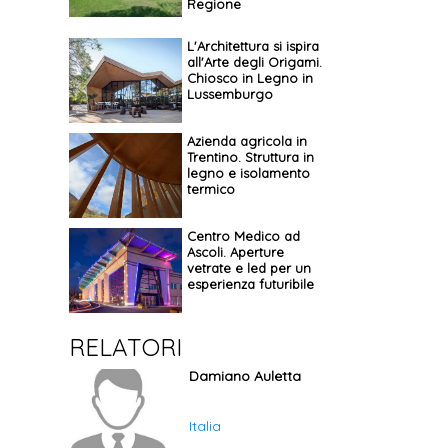
Regione
L'Architettura si ispira
all'Arte degli Origami.
Chiosco in Legno in
Lussemburgo
Azienda agricola in
Trentino. Struttura in
legno e isolamento
termico
Centro Medico ad
Ascoli. Aperture
vetrate e led per un
esperienza futuribile
RELATORI
Damiano Auletta
Italia