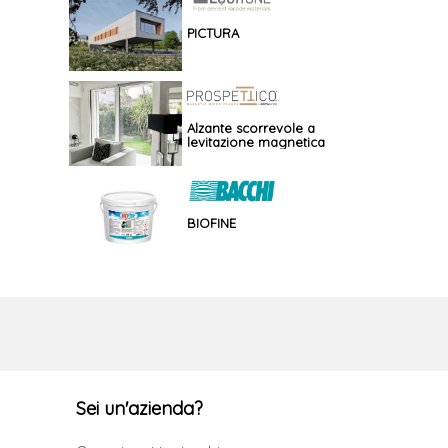
PICTURA
Alzante scorrevole a
levitazione magnetica
BIOFINE
Sei un'azienda?