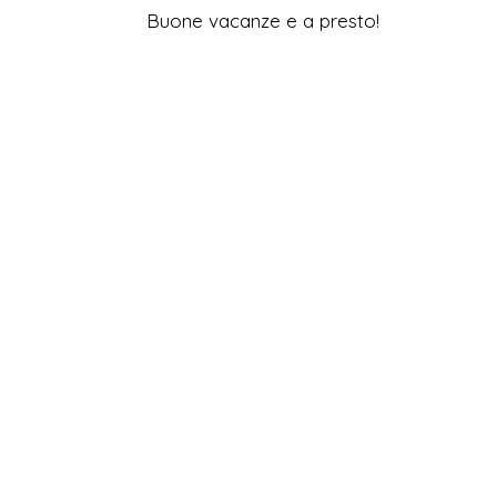
Buone vacanze e a presto!