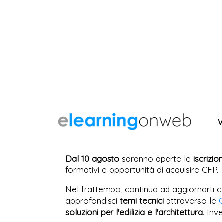
Dal 10 agosto
saranno aperte le
iscrizio
formativi e opportunità di acquisire CFP.
Nel frattempo, continua ad aggiornarti c
approfondisci
temi tecnici
attraverso le
soluzioni per l'edilizia e l'architettura
. Inv