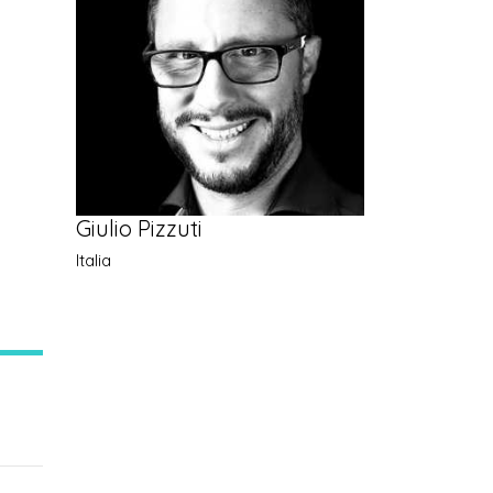
Giulio Pizzuti
Italia