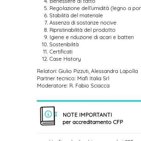
Benessere al tatto
Regolazione dell’umidità (legno a po
Stabilità del materiale
Assenza di sostanze nocive
Ripristinabilità del prodotto
Igiene e riduzione di acari e batteri
Sostenibilità
Certificati
Case History
Relatori: Giulio Pizzuti, Alessandra Lapolla
Partner tecnico: Mafi Italia Srl
Moderatore: R. Fabio Sciacca
NOTE IMPORTANTI
per accreditamento CFP