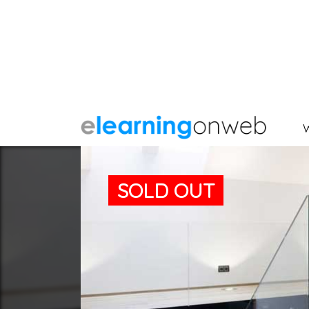
SOLD OUT