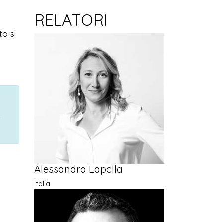
RELATORI
to si
Alessandra Lapolla
Italia