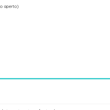
ro aperto)