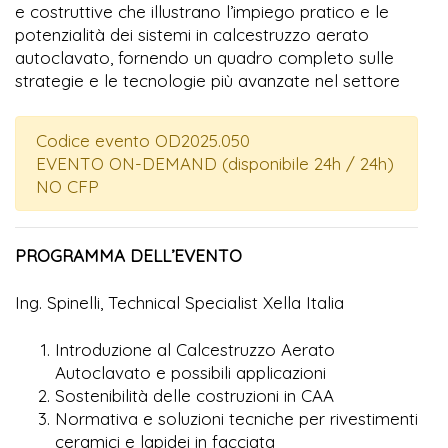
e costruttive che illustrano l’impiego pratico e le
potenzialità dei sistemi in calcestruzzo aerato
autoclavato, fornendo un quadro completo sulle
strategie e le tecnologie più avanzate nel settore
Codice evento OD2025.050
EVENTO ON-DEMAND (disponibile 24h / 24h)
NO CFP
PROGRAMMA DELL’EVENTO
Ing. Spinelli, Technical Specialist Xella Italia
Introduzione al Calcestruzzo Aerato
Autoclavato e possibili applicazioni
Sostenibilità delle costruzioni in CAA
Normativa e soluzioni tecniche per rivestimenti
ceramici e lapidei in facciata