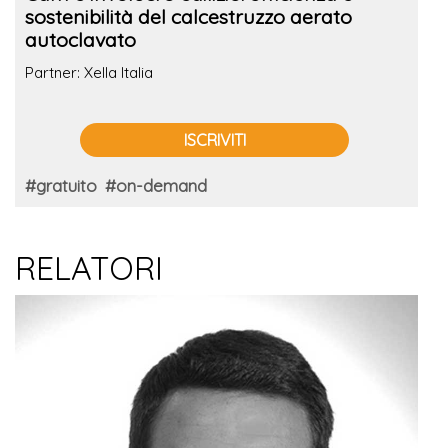
sostenibilità del calcestruzzo aerato
autoclavato
Partner: Xella Italia
ISCRIVITI
#gratuito
#on-demand
RELATORI