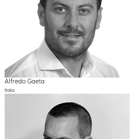
Alfredo Gaeta
Italia