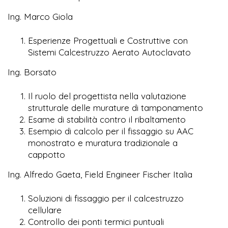
Ing. Marco Giola
Esperienze Progettuali e Costruttive con
Sistemi Calcestruzzo Aerato Autoclavato
Ing. Borsato
Il ruolo del progettista nella valutazione
strutturale delle murature di tamponamento
Esame di stabilità contro il ribaltamento
Esempio di calcolo per il fissaggio su AAC
monostrato e muratura tradizionale a
cappotto
Ing. Alfredo Gaeta, Field Engineer Fischer Italia
Soluzioni di fissaggio per il calcestruzzo
cellulare
Controllo dei ponti termici puntuali