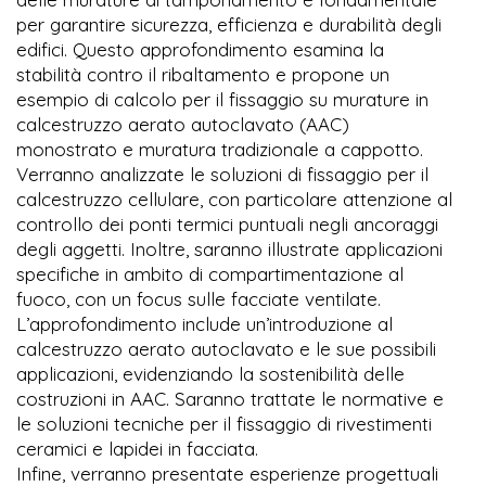
per garantire sicurezza, efficienza e durabilità degli
edifici. Questo approfondimento esamina la
stabilità contro il ribaltamento e propone un
esempio di calcolo per il fissaggio su murature in
calcestruzzo aerato autoclavato (AAC)
monostrato e muratura tradizionale a cappotto.
Verranno analizzate le soluzioni di fissaggio per il
calcestruzzo cellulare, con particolare attenzione al
controllo dei ponti termici puntuali negli ancoraggi
degli aggetti. Inoltre, saranno illustrate applicazioni
specifiche in ambito di compartimentazione al
fuoco, con un focus sulle facciate ventilate.
L’approfondimento include un’introduzione al
calcestruzzo aerato autoclavato e le sue possibili
applicazioni, evidenziando la sostenibilità delle
costruzioni in AAC. Saranno trattate le normative e
le soluzioni tecniche per il fissaggio di rivestimenti
ceramici e lapidei in facciata.
Infine, verranno presentate esperienze progettuali