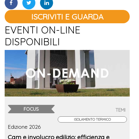
ISCRIVITI E GUARDA
EVENTI ON-LINE
DISPONIBILI
FOCUS
TEMI
ISOLAMENTO TERMICO
Edizione 2026
Cam e involucro edilizio: efficienza e