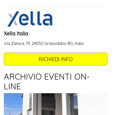
Xella Italia
Via Zanica, 19, 24050 Grassobbio BG, Italia
RICHIEDI INFO
ARCHIVIO EVENTI ON-
LINE