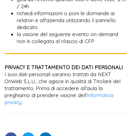
/ 24h
richiedi informazioni o poni le domande ai
relatori e all'azienda utilizzando il pannello
dedicato
la visione del seguente evento on-demand
non è collegata al rilascio di CFP
PRIVACY E TRATTAMENTO DEI DATI PERSONALI
I suoi dati personali saranno trattati da NEXT
OnWeb S.L.U., che agisce in qualità di Titolare del
trattamento. Prima di accedere all’aula la
preghiamo di prendere visione dell’
informativa
privacy
.