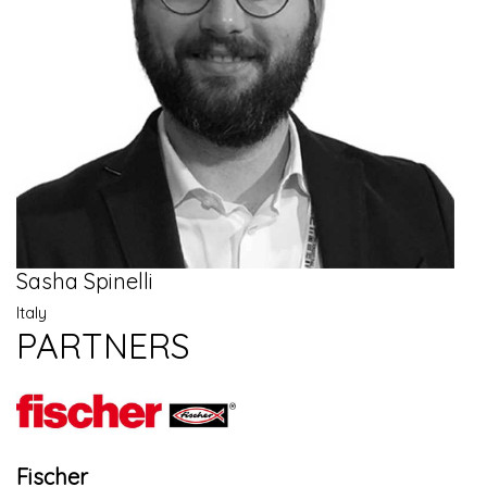
Sasha Spinelli
Italy
PARTNERS
Fischer