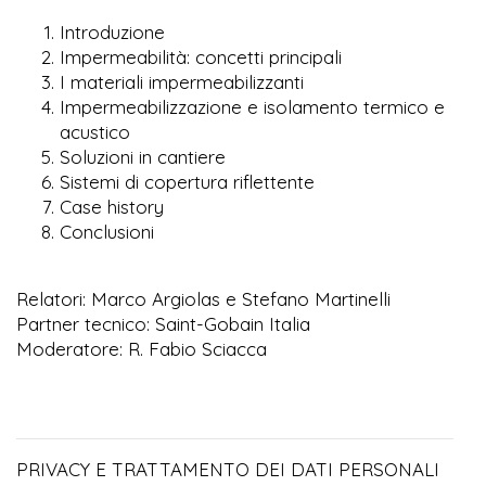
Introduzione
Impermeabilità: concetti principali
I materiali impermeabilizzanti
Impermeabilizzazione e isolamento termico e
acustico
Soluzioni in cantiere
Sistemi di copertura riflettente
Case history
Conclusioni
Relatori: Marco Argiolas e Stefano Martinelli
Partner tecnico: Saint-Gobain Italia
Moderatore: R. Fabio Sciacca
PRIVACY E TRATTAMENTO DEI DATI PERSONALI