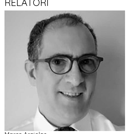
RELATORI