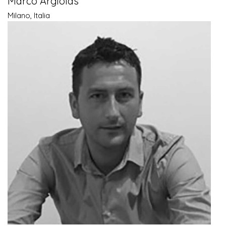
Marco Argiolas
Milano, Italia