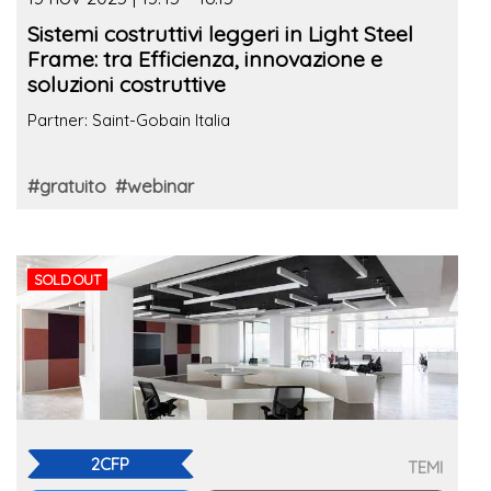
Sistemi costruttivi leggeri in Light Steel
Frame: tra Efficienza, innovazione e
soluzioni costruttive
Partner: Saint-Gobain Italia
#gratuito
#webinar
SOLD OUT
2CFP
TEMI