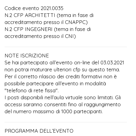
Codice evento 2021.0035
N.2 CFP ARCHITETTI (tema in fase di
accreditamento presso il CNAPPC)
N.2 CFP INGEGNERI (tema in fase di
accreditamento presso il CNI)
NOTE ISCRIZIONE
Se hai partecipato all’evento on-line del 03.03.2021
non potrai maturare ulteriori cfp su questo tema.
Per il corretto rilascio dei crediti formativi non è
possibile partecipare all’evento in modalità
"telefono di rete fissa".
I posti disponibili nell’aula virtuale sono limitati. Gli
accessi saranno consentiti fino al raggiungimento
del numero massimo di 1000 partecipanti.
PROGRAMMA DELL’EVENTO