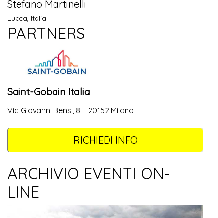
Stefano Martinelli
Lucca, Italia
PARTNERS
Saint-Gobain Italia
Via Giovanni Bensi, 8 – 20152 Milano
RICHIEDI INFO
ARCHIVIO EVENTI ON-
LINE