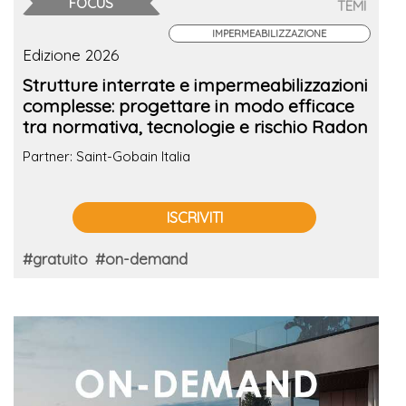
FOCUS
TEMI
IMPERMEABILIZZAZIONE
Edizione 2026
Strutture interrate e impermeabilizzazioni
complesse: progettare in modo efficace
tra normativa, tecnologie e rischio Radon
Partner: Saint-Gobain Italia
ISCRIVITI
#gratuito
#on-demand