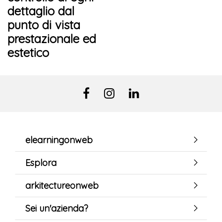
dettaglio dal
punto di vista
prestazionale ed
estetico
elearningonweb
Esplora
arkitectureonweb
Sei un'azienda?