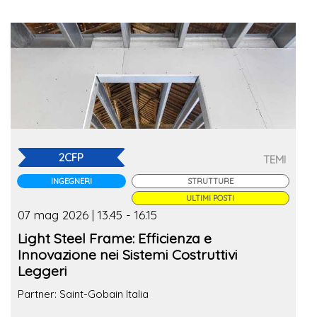
2CFP
TEMI
INGEGNERI
STRUTTURE
ULTIMI POSTI
07 mag 2026 | 13.45 - 16.15
Light Steel Frame: Efficienza e
Innovazione nei Sistemi Costruttivi
Leggeri
Partner: Saint-Gobain Italia