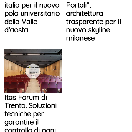
italia per il nuovo
Portali”,
polo universitario
architettura
della Valle
trasparente per il
d’aosta
nuovo skyline
milanese
Itas Forum di
Trento. Soluzioni
tecniche per
garantire il
controllo di ogni