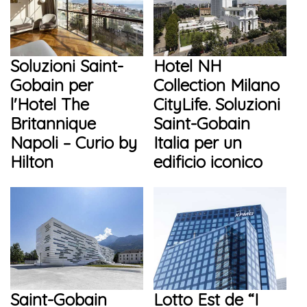
Soluzioni Saint-
Hotel NH
Gobain per
Collection Milano
l'Hotel The
CityLife. Soluzioni
Britannique
Saint-Gobain
Napoli – Curio by
Italia per un
Hilton
edificio iconico
Saint-Gobain
Lotto Est de “I