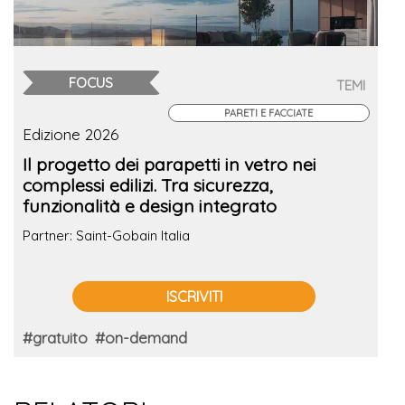
FOCUS
TEMI
PARETI E FACCIATE
Edizione 2026
Il progetto dei parapetti in vetro nei
complessi edilizi. Tra sicurezza,
funzionalità e design integrato
Partner: Saint-Gobain Italia
ISCRIVITI
#gratuito
#on-demand