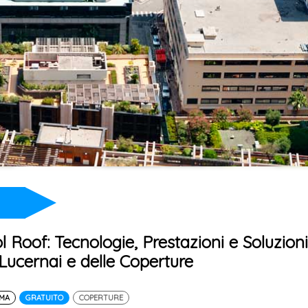
ol Roof: Tecnologie, Prestazioni e Soluzioni
 Lucernai e delle Coperture
EMA
GRATUITO
COPERTURE