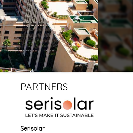
PARTNERS
Serisolar