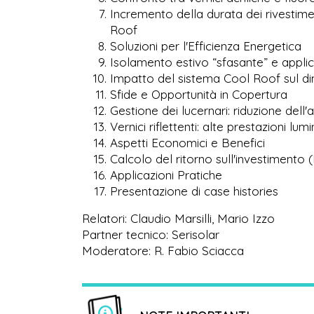
Incremento della durata dei rivestime
Roof
Soluzioni per l'Efficienza Energetica
Isolamento estivo “sfasante” e appli
Impatto del sistema Cool Roof sul di
Sfide e Opportunità in Copertura
Gestione dei lucernari: riduzione dell'
Vernici riflettenti: alte prestazioni lu
Aspetti Economici e Benefici
Calcolo del ritorno sull'investimento (R
Applicazioni Pratiche
Presentazione di case histories
Relatori: Claudio Marsilli, Mario Izzo
Partner tecnico: Serisolar
Moderatore: R. Fabio Sciacca