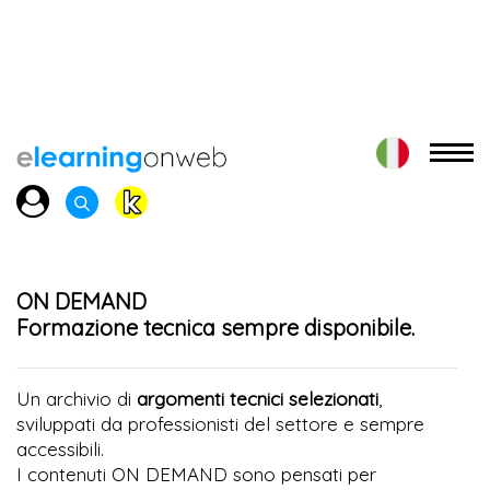
ON DEMAND
Formazione tecnica sempre disponibile.
Un archivio di
argomenti tecnici selezionati
,
sviluppati da professionisti del settore e sempre
accessibili.
I contenuti ON DEMAND sono pensati per