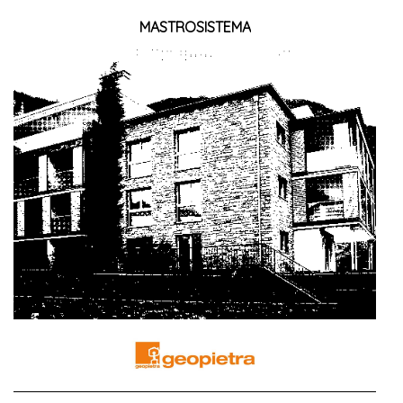
MASTROSISTEMA