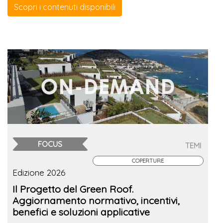
Scopri i contenuti disponibili
FOCUS
TEMI
COPERTURE
Edizione 2026
Il Progetto del Green Roof.
Aggiornamento normativo, incentivi,
benefici e soluzioni applicative