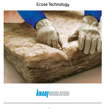
Ecose Technology