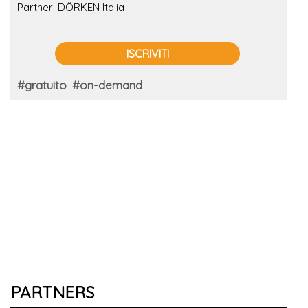
Partner: DÖRKEN Italia
ISCRIVITI
#gratuito
#on-demand
PARTNERS