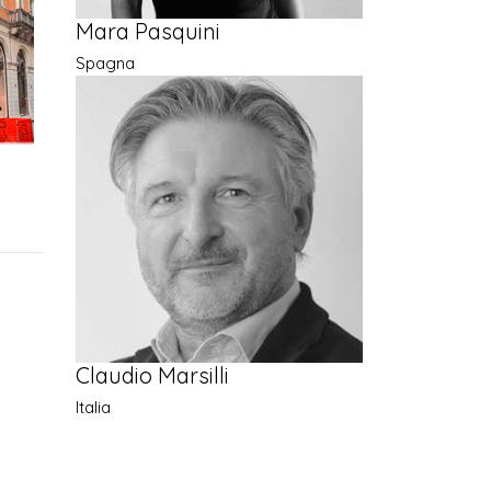
Mara Pasquini
Spagna
Claudio Marsilli
Italia