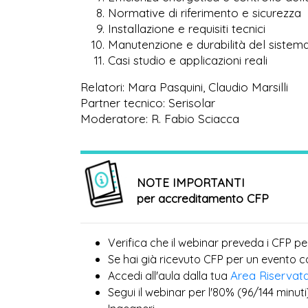
Normative di riferimento e sicurezza
Installazione e requisiti tecnici
Manutenzione e durabilità del sistem
Casi studio e applicazioni reali
Relatori: Mara Pasquini, Claudio Marsilli
Partner tecnico: Serisolar
Moderatore: R. Fabio Sciacca
NOTE IMPORTANTI
per accreditamento CFP
Verifica che il webinar preveda i CFP pe
Se hai già ricevuto CFP per un evento 
Area Riservat
Accedi all'aula dalla tua
Segui il webinar per l'80% (96/144 minuti