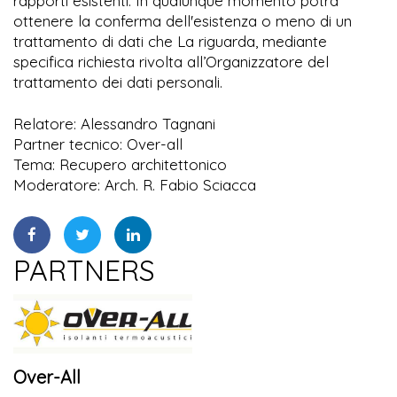
rapporti esistenti. In qualunque momento potrà
ottenere la conferma dell'esistenza o meno di un
trattamento di dati che La riguarda, mediante
specifica richiesta rivolta all’Organizzatore del
trattamento dei dati personali.
Relatore: Alessandro Tagnani
Partner tecnico: Over-all
Tema: Recupero architettonico
Moderatore: Arch. R. Fabio Sciacca
PARTNERS
Over-All