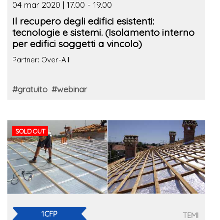
04 mar 2020 | 17.00 - 19.00
Il recupero degli edifici esistenti:
tecnologie e sistemi. (Isolamento interno
per edifici soggetti a vincolo)
Partner: Over-All
#gratuito
#webinar
SOLD OUT
1CFP
TEMI