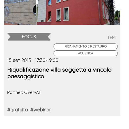
FOCUS
TEMI
RISANAMENTO E RESTAURO
ACUSTICA
15 set 2015 | 17:30-19:00
Riqualificazione villa soggetta a vincolo
paesaggistico
Partner: Over-All
#gratuito
#webinar