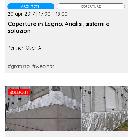
ARCHITETTI
COPERTURE
20 apr 2017 | 17:00 - 19:00
Coperture in Legno. Analisi, sistemi e
soluzioni
Partner: Over-All
#gratuito
#webinar
SOLD OUT