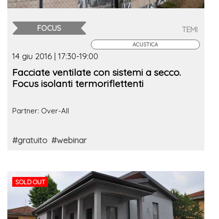
FOCUS
TEMI
ACUSTICA
14 giu 2016 | 17:30-19:00
Facciate ventilate con sistemi a secco.
Focus isolanti termoriflettenti
Partner: Over-All
#gratuito
#webinar
SOLD OUT