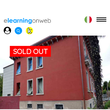
SOLD OUT