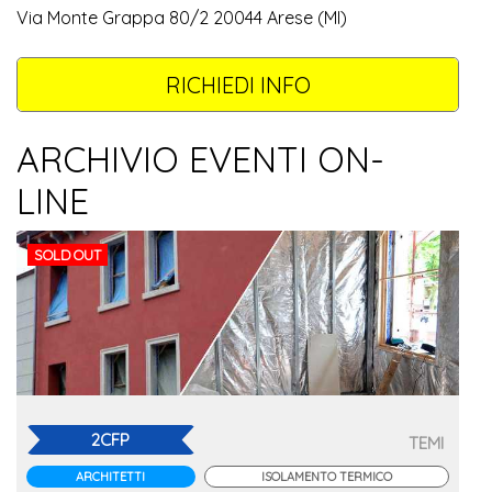
Via Monte Grappa 80/2 20044 Arese (MI)
RICHIEDI INFO
ARCHIVIO EVENTI ON-
LINE
SOLD OUT
2CFP
TEMI
ARCHITETTI
ISOLAMENTO TERMICO