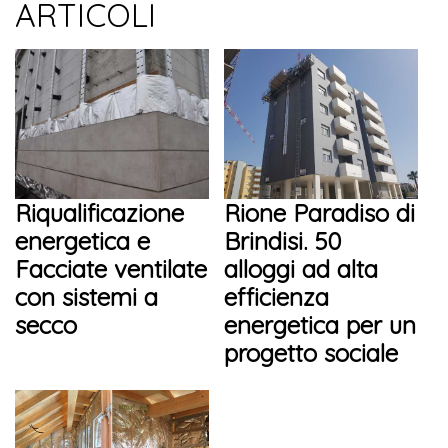
ARTICOLI
Riqualificazione
Rione Paradiso di
energetica e
Brindisi. 50
Facciate ventilate
alloggi ad alta
con sistemi a
efficienza
secco
energetica per un
progetto sociale