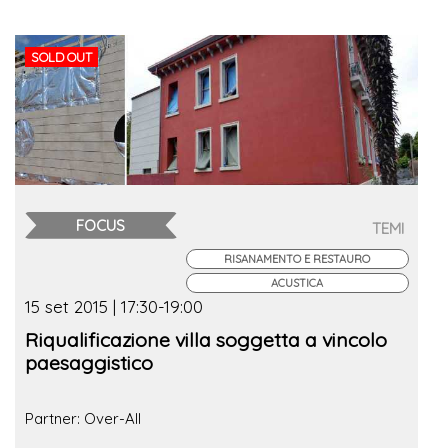
SOLD OUT
FOCUS
TEMI
RISANAMENTO E RESTAURO
ACUSTICA
15 set 2015 | 17:30-19:00
Riqualificazione villa soggetta a vincolo
paesaggistico
Partner: Over-All