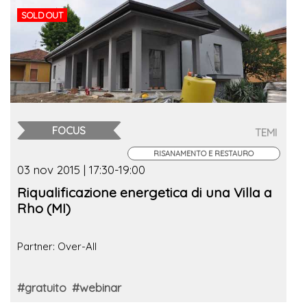
SOLD OUT
FOCUS
TEMI
RISANAMENTO E RESTAURO
03 nov 2015 | 17:30-19:00
Riqualificazione energetica di una Villa a
Rho (MI)
Partner: Over-All
#gratuito
#webinar