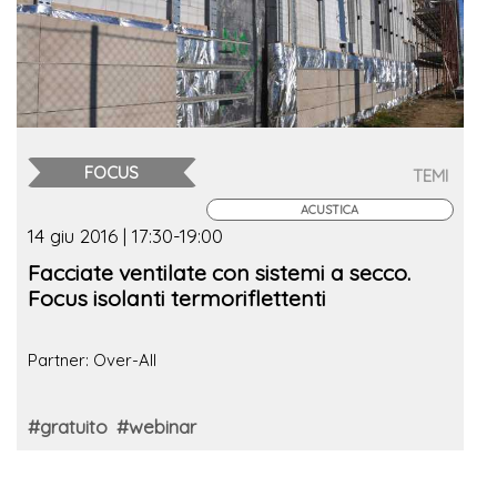
FOCUS
TEMI
ACUSTICA
14 giu 2016 | 17:30-19:00
Facciate ventilate con sistemi a secco.
Focus isolanti termoriflettenti
Partner: Over-All
#gratuito
#webinar