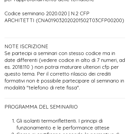
Codice seminario 2020.020 | N.2 CFP
ARCHITETTI (CNA019032020201502T03CFP00200)
NOTE ISCRIZIONE
Se partecipi a seminari con stesso codice ma in
date differenti (vedere codice in alto di 7 numeri, ad
es. 2018.110 ) non potrai maturare ulteriori cfp per
questo tema. Per il corretto rilascio dei crediti
formativi non è possibile partecipare al seminario in
modalità "telefono di rete fissa".
PROGRAMMA DEL SEMINARIO
Gli isolanti termoriflettenti. I principi di
funzionamento e le performance attese