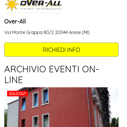
Over-All
Via Monte Grappa 80/2 20044 Arese (MI)
RICHIEDI INFO
ARCHIVIO EVENTI ON-
LINE
SOLD OUT