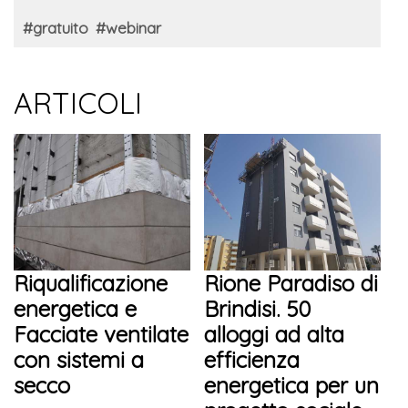
#gratuito
#webinar
ARTICOLI
Riqualificazione
Rione Paradiso di
energetica e
Brindisi. 50
Facciate ventilate
alloggi ad alta
con sistemi a
efficienza
secco
energetica per un