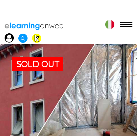
SOLD OUT