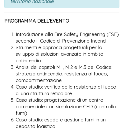
territorio nazionale
PROGRAMMA DELL’EVENTO
Introduzione alla Fire Safety Engineering (FSE)
secondo il Codice di Prevenzione Incendi
Strumenti e approcci progettuali per lo
sviluppo di soluzioni avanzate in ambito
antincendio
Analisi dei capitoli M.1, M.2 e M.3 del Codice:
strategia antincendio, resistenza al fuoco,
compartimentazione
Caso studio: verifica della resistenza al fuoco
di una struttura reticolare
Caso studio: progettazione di un centro
commerciale con simulazione CFD (controllo
fumi)
Caso studio: esodo e gestione fumi in un
deposito logistico