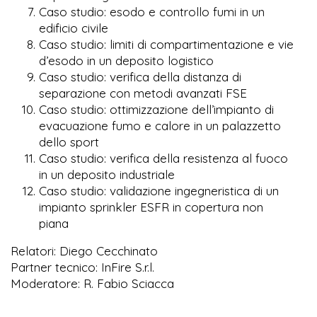
Caso studio: esodo e controllo fumi in un
edificio civile
Caso studio: limiti di compartimentazione e vie
d’esodo in un deposito logistico
Caso studio: verifica della distanza di
separazione con metodi avanzati FSE
Caso studio: ottimizzazione dell’impianto di
evacuazione fumo e calore in un palazzetto
dello sport
Caso studio: verifica della resistenza al fuoco
in un deposito industriale
Caso studio: validazione ingegneristica di un
impianto sprinkler ESFR in copertura non
piana
Relatori: Diego Cecchinato
Partner tecnico: InFire S.r.l.
Moderatore: R. Fabio Sciacca