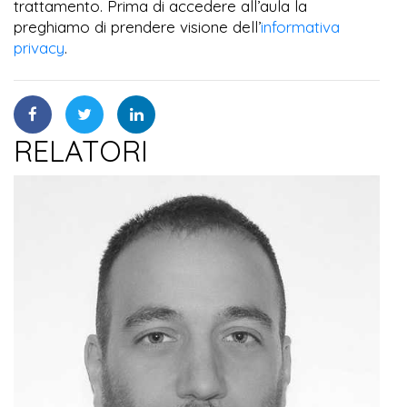
trattamento. Prima di accedere all’aula la
preghiamo di prendere visione dell’
informativa
privacy
.
RELATORI