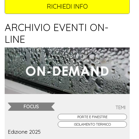
RICHIEDI INFO
ARCHIVIO EVENTI ON-
LINE
FOCUS
TEMI
PORTE E FINESTRE
ISOLAMENTO TERMICO
Edizione 2025