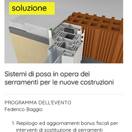
PROGRAMMA DELL’EVENTO
Federico Baggio
Riepilogo ed aggiornamenti bonus fiscali per
interventi di sostituzione di serramenti