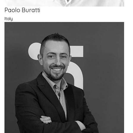
Paolo Buratti
Italy