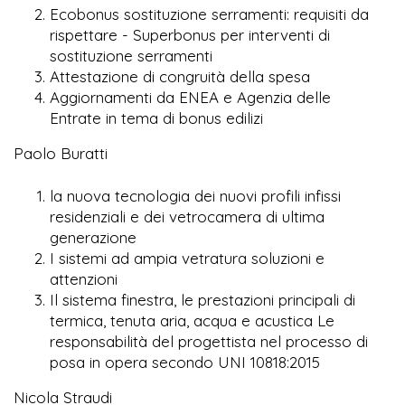
Ecobonus sostituzione serramenti: requisiti da
rispettare - Superbonus per interventi di
sostituzione serramenti
Attestazione di congruità della spesa
Aggiornamenti da ENEA e Agenzia delle
Entrate in tema di bonus edilizi
Paolo Buratti
la nuova tecnologia dei nuovi profili infissi
residenziali e dei vetrocamera di ultima
generazione
I sistemi ad ampia vetratura soluzioni e
attenzioni
Il sistema finestra, le prestazioni principali di
termica, tenuta aria, acqua e acustica Le
responsabilità del progettista nel processo di
posa in opera secondo UNI 10818:2015
Nicola Straudi