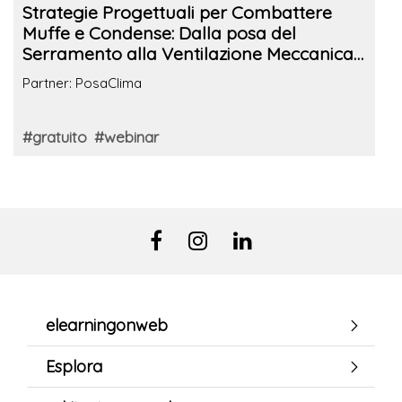
Strategie Progettuali per Combattere
Muffe e Condense: Dalla posa del
Serramento alla Ventilazione Meccanica
Controllata
Partner: PosaClima
#gratuito
#webinar
elearningonweb
Esplora