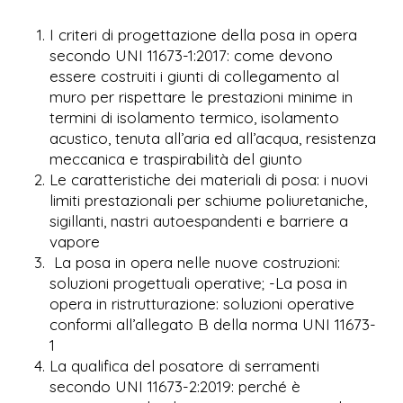
I criteri di progettazione della posa in opera
secondo UNI 11673-1:2017: come devono
essere costruiti i giunti di collegamento al
muro per rispettare le prestazioni minime in
termini di isolamento termico, isolamento
acustico, tenuta all’aria ed all’acqua, resistenza
meccanica e traspirabilità del giunto
Le caratteristiche dei materiali di posa: i nuovi
limiti prestazionali per schiume poliuretaniche,
sigillanti, nastri autoespandenti e barriere a
vapore
La posa in opera nelle nuove costruzioni:
soluzioni progettuali operative; -La posa in
opera in ristrutturazione: soluzioni operative
conformi all’allegato B della norma UNI 11673-
1
La qualifica del posatore di serramenti
secondo UNI 11673-2:2019: perché è