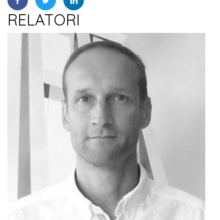
RELATORI