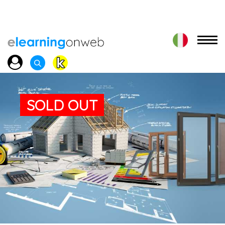
SOLD OUT