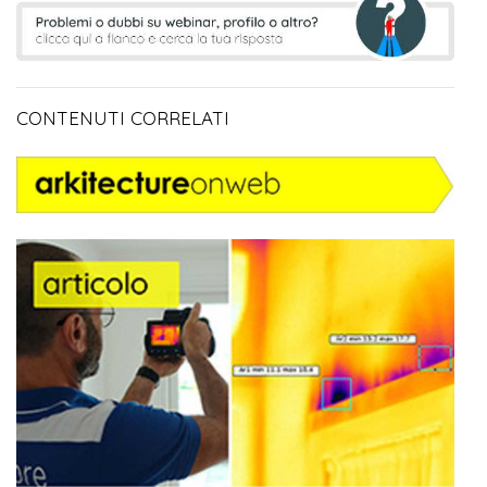
CONTENUTI CORRELATI