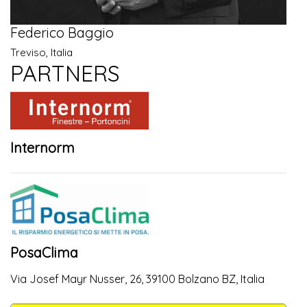
Federico Baggio
Treviso, Italia
PARTNERS
Internorm
PosaClima
Via Josef Mayr Nusser, 26, 39100 Bolzano BZ, Italia