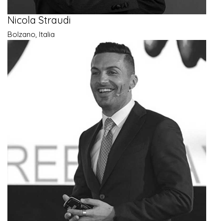
Nicola Straudi
Bolzano, Italia