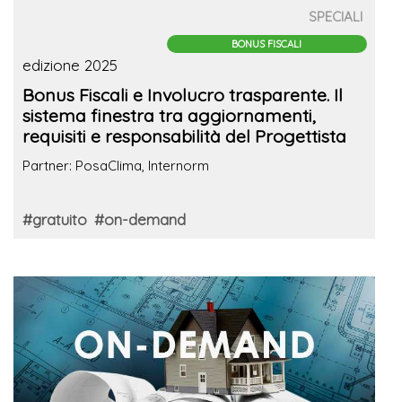
SPECIALI
BONUS FISCALI
edizione 2025
Bonus Fiscali e Involucro trasparente. Il
sistema finestra tra aggiornamenti,
requisiti e responsabilità del Progettista
Partner: PosaClima, Internorm
#gratuito
#on-demand