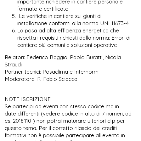
importante richiedere in cantiere personale
formato e certificato
Le verifiche in cantiere sui giunti di
installazione conformi alla norma UNI 11673-4
La posa ad alta efficienza energetica che
rispetta i requisiti richiesti dalla norma; Errori di
cantiere più comuni e soluzioni operative
Relatori: Federico Baggio, Paolo Buratti, Nicola
Straudi
Partner tecnici: Posaclima e Internorm
Moderatore: R. Fabio Sciacca
NOTE ISCRIZIONE
Se partecipi ad eventi con stesso codice ma in
date differenti (vedere codice in alto di 7 numeri, ad
es. 2018.110 ) non potrai maturare ulteriori cfp per
questo tema. Per il corretto rilascio dei crediti
formativi non è possibile partecipare all’evento in