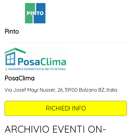
Pinto
PosaClima
Via Josef Mayr Nusser, 26, 39100 Bolzano BZ, Italia
RICHIEDI INFO
ARCHIVIO EVENTI ON-