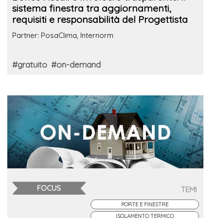
sistema finestra tra aggiornamenti,
requisiti e responsabilità del Progettista
Partner: PosaClima, Internorm
#gratuito
#on-demand
FOCUS
TEMI
PORTE E FINESTRE
ISOLAMENTO TERMICO