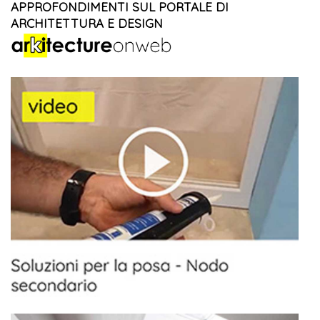
APPROFONDIMENTI SUL PORTALE DI
ARCHITETTURA E DESIGN