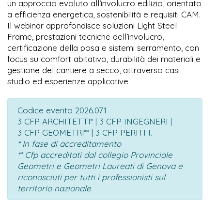
un approccio evoluto all’involucro edilizio, orientato
a efficienza energetica, sostenibilità e requisiti CAM.
Il webinar approfondisce soluzioni Light Steel
Frame, prestazioni tecniche dell’involucro,
certificazione della posa e sistemi serramento, con
focus su comfort abitativo, durabilità dei materiali e
gestione del cantiere a secco, attraverso casi
studio ed esperienze applicative
Codice evento 2026.071
3 CFP ARCHITETTI* | 3 CFP INGEGNERI |
3 CFP GEOMETRI** | 3 CFP PERITI I.
* In fase di accreditamento
** Cfp accreditati dal collegio Provinciale
Geometri e Geometri Laureati di Genova e
riconosciuti per tutti i professionisti sul
territorio nazionale