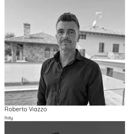
Roberto Viazzo
Italy