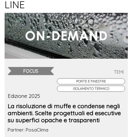
LINE
FOCUS
TEMI
PORTE E FINESTRE
ISOLAMENTO TERMICO
Edizione 2025
La risoluzione di muffe e condense negli
ambienti. Scelte progettuali ed esecutive
su superfici opache e trasparenti
Partner: PosaClima