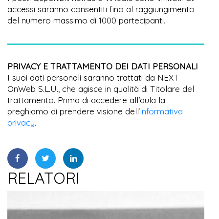
accessi saranno consentiti fino al raggiungimento
del numero massimo di 1000 partecipanti.
PRIVACY E TRATTAMENTO DEI DATI PERSONALI
I suoi dati personali saranno trattati da NEXT
OnWeb S.L.U., che agisce in qualità di Titolare del
trattamento. Prima di accedere all’aula la
preghiamo di prendere visione dell’
informativa
privacy
.
RELATORI