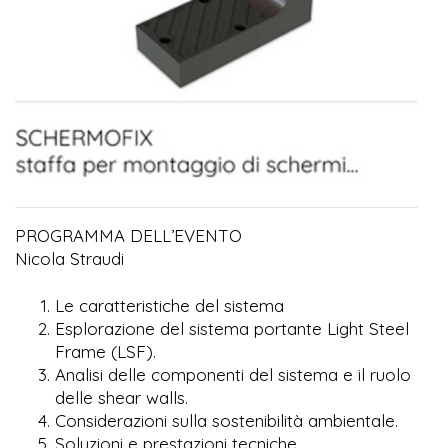
PROGRAMMA DELL’EVENTO
Nicola Straudi
Le caratteristiche del sistema
Esplorazione del sistema portante Light Steel
Frame (LSF).
Analisi delle componenti del sistema e il ruolo
delle shear walls.
Considerazioni sulla sostenibilità ambientale.
Soluzioni e prestazioni tecniche