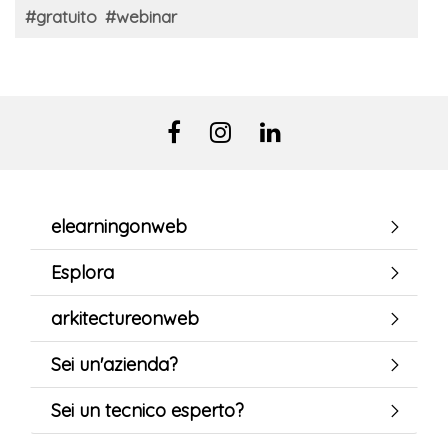
#gratuito
#webinar
elearningonweb
Esplora
arkitectureonweb
Sei un'azienda?
Sei un tecnico esperto?