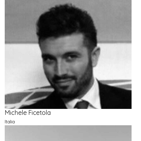
Michele Ficetola
Italia