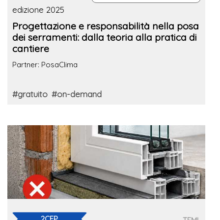
edizione 2025
Progettazione e responsabilità nella posa
dei serramenti: dalla teoria alla pratica di
cantiere
Partner: PosaClima
#gratuito
#on-demand
2CFP