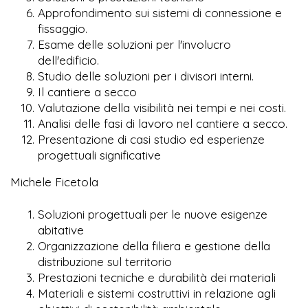
Approfondimento sui sistemi di connessione e
fissaggio.
Esame delle soluzioni per l'involucro
dell'edificio.
Studio delle soluzioni per i divisori interni.
Il cantiere a secco
Valutazione della visibilità nei tempi e nei costi.
Analisi delle fasi di lavoro nel cantiere a secco.
Presentazione di casi studio ed esperienze
progettuali significative
Michele Ficetola
Soluzioni progettuali per le nuove esigenze
abitative
Organizzazione della filiera e gestione della
distribuzione sul territorio
Prestazioni tecniche e durabilità dei materiali
Materiali e sistemi costruttivi in relazione agli