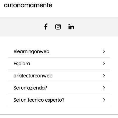
autonomamente
elearningonweb
Esplora
arkitectureonweb
Sei un'azienda?
Sei un tecnico esperto?