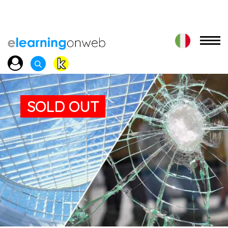
SOLD OUT