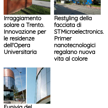
Irraggiamento
Restyling della
solare a Trento.
facciata di
Innovazione per
STMicroelectronics.
le residenze
Primer
dell'Opera
nanotecnologici
Universitaria
regalano nuova
vita al colore
Funivia del