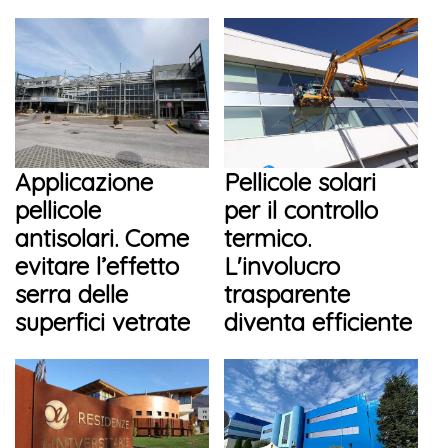
Applicazione
Pellicole solari
pellicole
per il controllo
antisolari. Come
termico.
evitare l’effetto
L'involucro
serra delle
trasparente
superfici vetrate
diventa efficiente