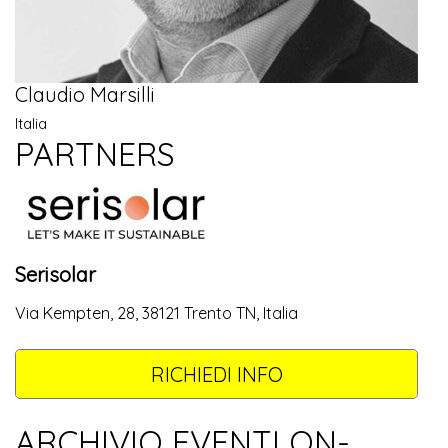
Claudio Marsilli
Italia
PARTNERS
Serisolar
Via Kempten, 28, 38121 Trento TN, Italia
RICHIEDI INFO
ARCHIVIO EVENTI ON-