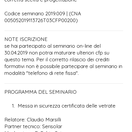
Codice seminario 2019.009 | (CNA
005052019113726T03CFP00200)
NOTE ISCRIZIONE
se hai partecipato al seminario on-line del
30.04.2019 non potrai maturare ulteriori cfp su
questo tema. Per il corretto rilascio dei crediti
formativi non è possibile partecipare al seminario in
modalità "telefono di rete fissa".
PROGRAMMA DEL SEMINARIO
Messa in sicurezza certificata delle vetrate
Relatore: Claudio Marsilli
Partner tecnico: Serisolar