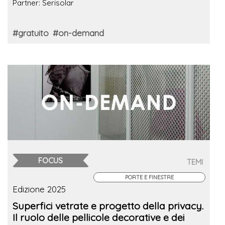
Partner: Serisolar
#gratuito
#on-demand
FOCUS
TEMI
PORTE E FINESTRE
Edizione 2025
Superfici vetrate e progetto della privacy.
Il ruolo delle pellicole decorative e dei