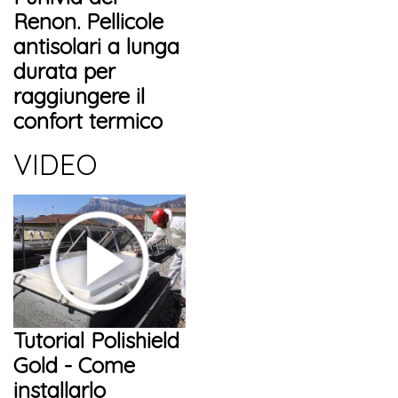
Renon. Pellicole
antisolari a lunga
durata per
raggiungere il
confort termico
VIDEO
Tutorial Polishield
Gold - Come
installarlo