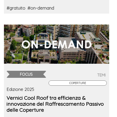
#gratuito
#on-demand
FOCUS
TEMI
COPERTURE
Edizione 2025
Vernici Cool Roof tra efficienza &
innovazione del Raffrescamento Passivo
delle Coperture