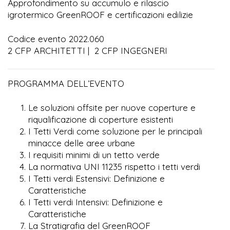
Approfondimento su accumulo e rilascio
igrotermico GreenROOF e certificazioni edilizie
Codice evento 2022.060
2 CFP ARCHITETTI | 2 CFP INGEGNERI
PROGRAMMA DELL’EVENTO
Le soluzioni offsite per nuove coperture e
riqualificazione di coperture esistenti
I Tetti Verdi come soluzione per le principali
minacce delle aree urbane
I requisiti minimi di un tetto verde
La normativa UNI 11235 rispetto i tetti verdi
I Tetti verdi Estensivi: Definizione e
Caratteristiche
I Tetti verdi Intensivi: Definizione e
Caratteristiche
La Stratigrafia del GreenROOF