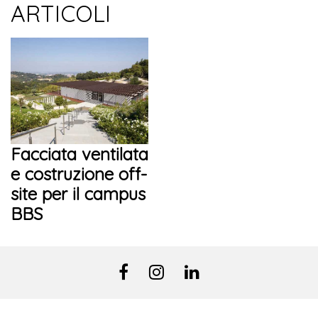
ARTICOLI
Facciata ventilata
e costruzione off-
site per il campus
BBS