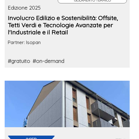
ISOLAMENTO TERMICO
Edizione 2025
Involucro Edilizio e Sostenibilità: Offsite,
Tetti Verdi e Tecnologie Avanzate per
l'Industriale e il Retail
Partner: Isopan
#gratuito
#on-demand