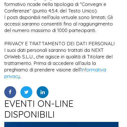
formativo ricade nella tipologia di “Convegni e
Conferenze” (punto 4.5.4. del Testo Unico).
I posti disponibili nell’aula virtuale sono limitati. Gli
accessi saranno consentiti fino al raggiungimento
del numero massimo di 1000 partecipanti.
PRIVACY E TRATTAMENTO DEI DATI PERSONALI
I suoi dati personali saranno trattati da NEXT
OnWeb S.L.U., che agisce in qualità di Titolare del
trattamento. Prima di accedere all’aula la
preghiamo di prendere visione dell’
informativa
privacy
.
EVENTI ON-LINE
DISPONIBILI