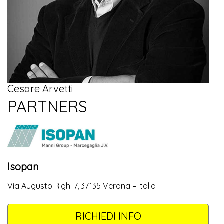
Cesare Arvetti
PARTNERS
Isopan
Via Augusto Righi 7, 37135 Verona – Italia
RICHIEDI INFO