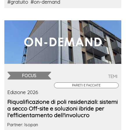
#gratuito
#on-demand
FOCUS
TEMI
PARETI E FACCIATE
Edizione 2026
Riqualificazione di poli residenziali: sistemi
a secco Off-site e soluzioni ibride per
l'efficientamento dell'involucro
Partner: Isopan