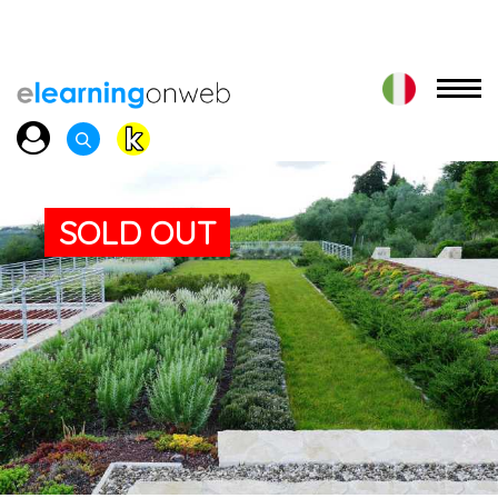
SOLD OUT