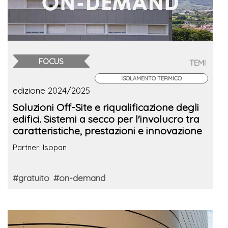
FOCUS
TEMI
ISOLAMENTO TERMICO
edizione 2024/2025
Soluzioni Off-Site e riqualificazione degli
edifici. Sistemi a secco per l'involucro tra
caratteristiche, prestazioni e innovazione
Partner: Isopan
#gratuito
#on-demand