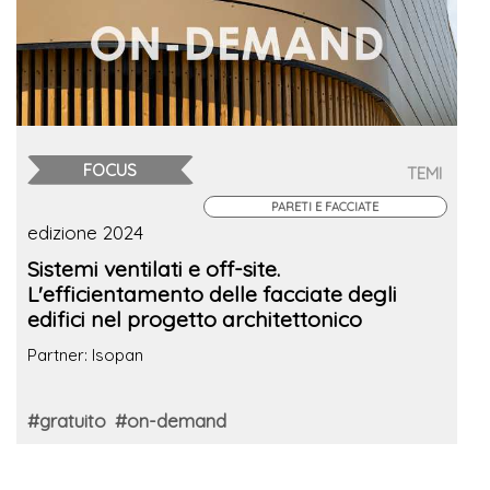
FOCUS
TEMI
PARETI E FACCIATE
edizione 2024
Sistemi ventilati e off-site.
L'efficientamento delle facciate degli
edifici nel progetto architettonico
Partner: Isopan
#gratuito
#on-demand