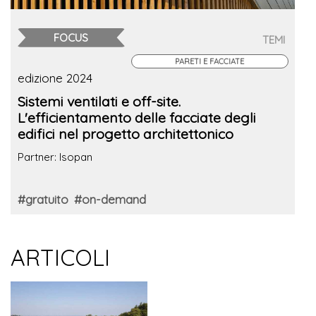
FOCUS
TEMI
PARETI E FACCIATE
edizione 2024
Sistemi ventilati e off-site.
L'efficientamento delle facciate degli
edifici nel progetto architettonico
Partner: Isopan
#gratuito
#on-demand
ARTICOLI