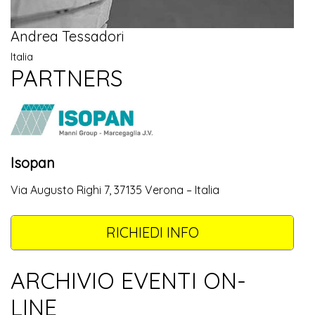
Andrea Tessadori
Italia
PARTNERS
Isopan
Via Augusto Righi 7, 37135 Verona – Italia
RICHIEDI INFO
ARCHIVIO EVENTI ON-
LINE