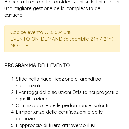
Bianca a Trento e le considerazioni sulle finiture per
una migliore gestione della complessità del
cantiere
Codice evento OD2024.048
EVENTO ON-DEMAND (disponibile 24h / 24h)
NO CFP
PROGRAMMA DELL’EVENTO
Sfide nella riqualificazione di grandi poli
residenziali
I vantaggi delle soluzioni Offsite nei progetti di
riqualificazione
Ottimizzazione delle performance isolanti
L’importanza delle certificazioni e delle
garanzie
L’approccio di filiera attraverso il KIT