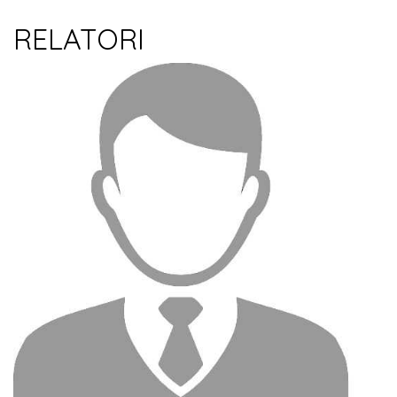
RELATORI