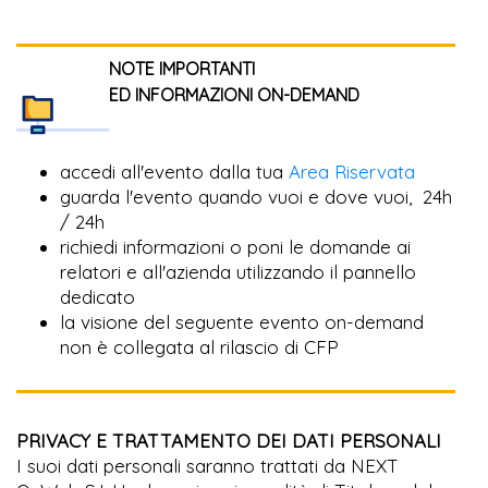
NOTE IMPORTANTI
ED INFORMAZIONI ON-DEMAND
accedi all'evento dalla tua
Area Riservata
guarda l'evento quando vuoi e dove vuoi, 24h
/ 24h
richiedi informazioni o poni le domande ai
relatori e all'azienda utilizzando il pannello
dedicato
la visione del seguente evento on-demand
non è collegata al rilascio di CFP
PRIVACY E TRATTAMENTO DEI DATI PERSONALI
I suoi dati personali saranno trattati da NEXT