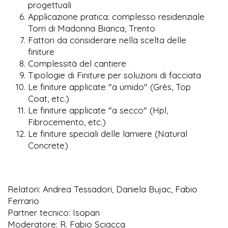
progettuali
Applicazione pratica: complesso residenziale
Torri di Madonna Bianca, Trento
Fattori da considerare nella scelta delle
finiture
Complessità del cantiere
Tipologie di Finiture per soluzioni di facciata
Le finiture applicate "a umido" (Grès, Top
Coat, etc.)
Le finiture applicate "a secco" (Hpl,
Fibrocemento, etc.)
Le finiture speciali delle lamiere (Natural
Concrete)
Relatori: Andrea Tessadori, Daniela Bujac, Fabio
Ferrario
Partner tecnico: Isopan
Moderatore: R. Fabio Sciacca