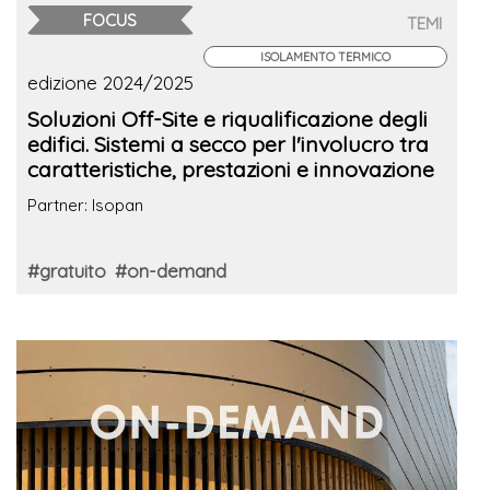
FOCUS
TEMI
ISOLAMENTO TERMICO
edizione 2024/2025
Soluzioni Off-Site e riqualificazione degli
edifici. Sistemi a secco per l'involucro tra
caratteristiche, prestazioni e innovazione
Partner: Isopan
#gratuito
#on-demand