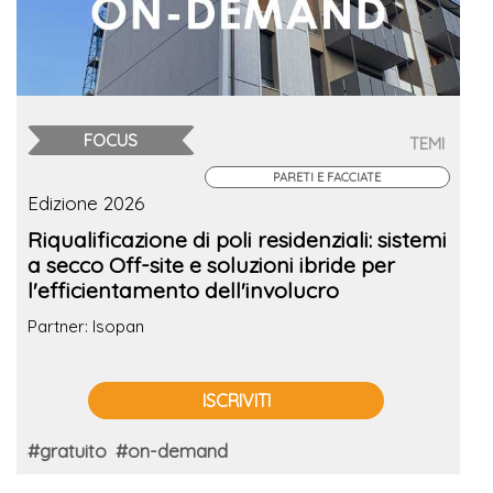
FOCUS
TEMI
PARETI E FACCIATE
Edizione 2026
Riqualificazione di poli residenziali: sistemi
a secco Off-site e soluzioni ibride per
l'efficientamento dell'involucro
Partner: Isopan
ISCRIVITI
#gratuito
#on-demand