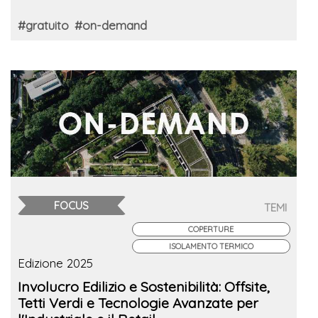
#gratuito
#on-demand
FOCUS
TEMI
COPERTURE
ISOLAMENTO TERMICO
Edizione 2025
Involucro Edilizio e Sostenibilità: Offsite,
Tetti Verdi e Tecnologie Avanzate per