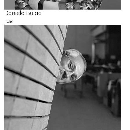
Daniela Bujac
Italia