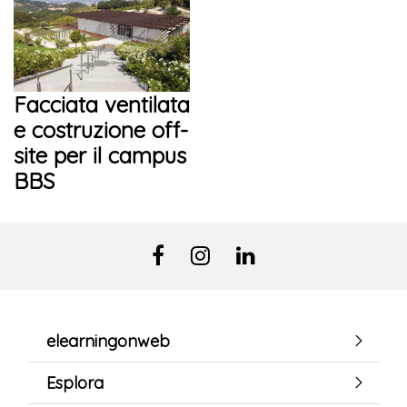
Facciata ventilata
e costruzione off-
site per il campus
BBS
elearningonweb
Esplora