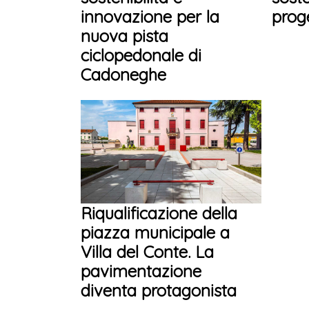
innovazione per la
prog
nuova pista
ciclopedonale di
Cadoneghe
Riqualificazione della
piazza municipale a
Villa del Conte. La
pavimentazione
diventa protagonista