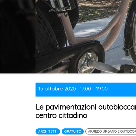
15 ottobre 2020 | 17.00 - 19.00
Le pavimentazioni autobloccant
centro cittadino
ARCHITETTI
GRATUITO
ARREDO URBANO E OUTDOO