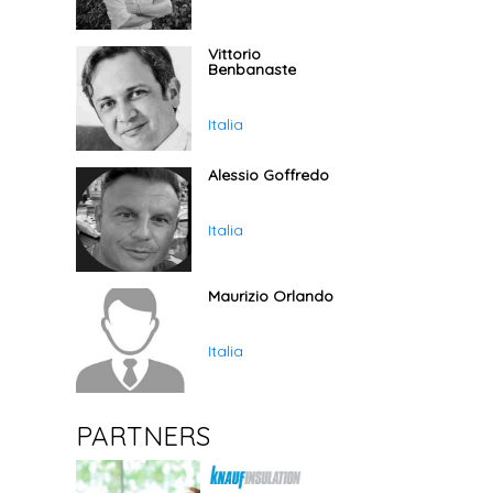
Vittorio
Benbanaste
Italia
Alessio Goffredo
Italia
Maurizio Orlando
Italia
PARTNERS