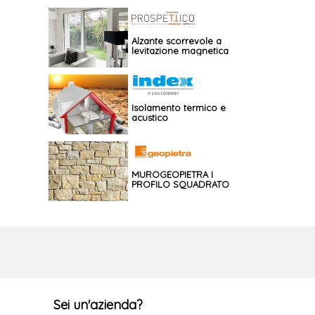
Alzante scorrevole a
levitazione magnetica
Isolamento termico e
acustico
MUROGEOPIETRA I
PROFILO SQUADRATO
Sei un'azienda?