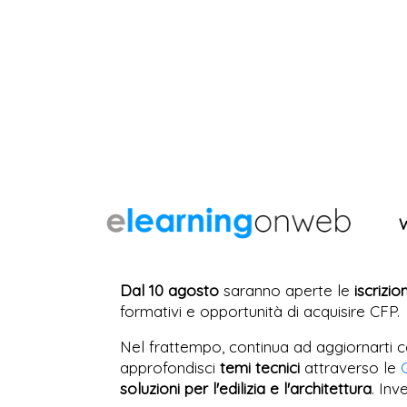
Dal 10 agosto
saranno aperte le
iscrizio
formativi e opportunità di acquisire CFP.
Nel frattempo, continua ad aggiornarti c
approfondisci
temi tecnici
attraverso le
soluzioni per l'edilizia e l'architettura
. Inv