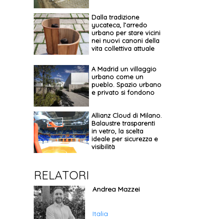
Dalla tradizione
yucateca, l’arredo
urbano per stare vicini
nei nuovi canoni della
vita collettiva attuale
A Madrid un villaggio
urbano come un
pueblo. Spazio urbano
e privato si fondono
Allianz Cloud di Milano.
Balaustre trasparenti
in vetro, la scelta
ideale per sicurezza e
visibilità
RELATORI
Andrea Mazzei
Italia