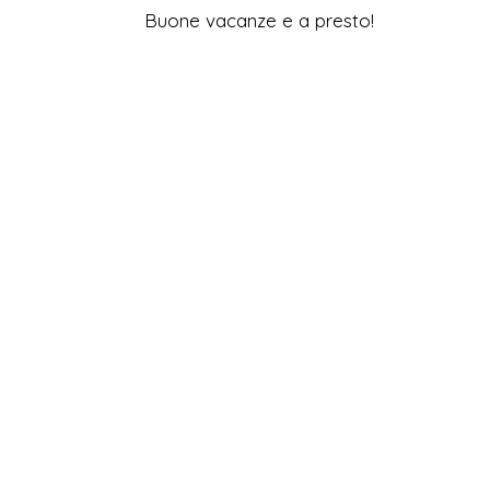
Buone vacanze e a presto!