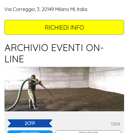
Via Correggio, 3, 20149 Milano MI, Italia
RICHIEDI INFO
ARCHIVIO EVENTI ON-
LINE
2CFP
TEMI