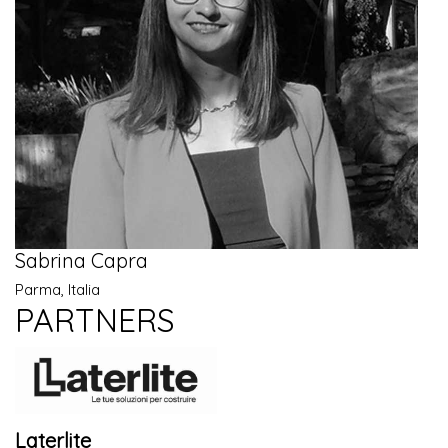
Sabrina Capra
Parma, Italia
PARTNERS
Laterlite