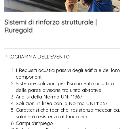
PROGRAMMA DELL’EVENTO
I Requisiti acustici passivi degli edifici e dei loro
componenti
Sistemi e soluzioni per l'isolamento acustico
delle pareti divisorie tra unità abitative
Analisi della Norma UNI 11367
Soluzioni in linea con la Norma UNI 11367
Caratteristiche tecniche: resistenza meccanica,
salubrità resistenza al fuoco ecc
Campi d'impiego