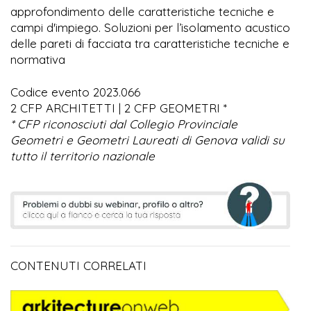
approfondimento delle caratteristiche tecniche e
campi d'impiego. Soluzioni per l’isolamento acustico
delle pareti di facciata tra caratteristiche tecniche e
normativa
Codice evento 2023.066
2 CFP ARCHITETTI | 2 CFP GEOMETRI *
* CFP riconosciuti dal Collegio Provinciale
Geometri e Geometri Laureati di Genova validi su
tutto il territorio nazionale
CONTENUTI CORRELATI