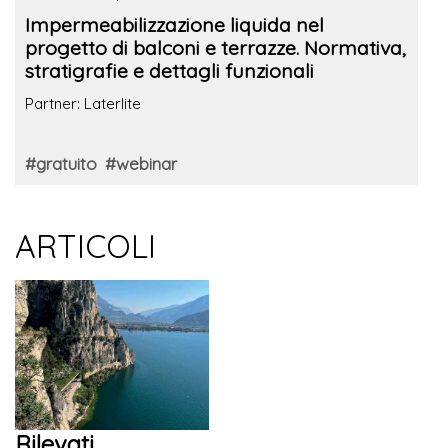
Impermeabilizzazione liquida nel
progetto di balconi e terrazze. Normativa,
stratigrafie e dettagli funzionali
Partner: Laterlite
#gratuito
#webinar
ARTICOLI
Rilevati