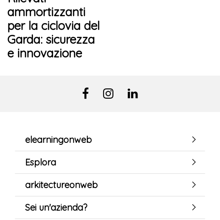
ammortizzanti
per la ciclovia del
Garda: sicurezza
e innovazione
elearningonweb
Esplora
arkitectureonweb
Sei un'azienda?