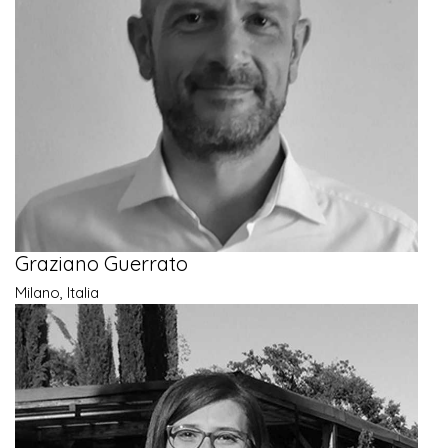
Graziano Guerrato
Milano, Italia