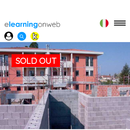
SOLD OUT