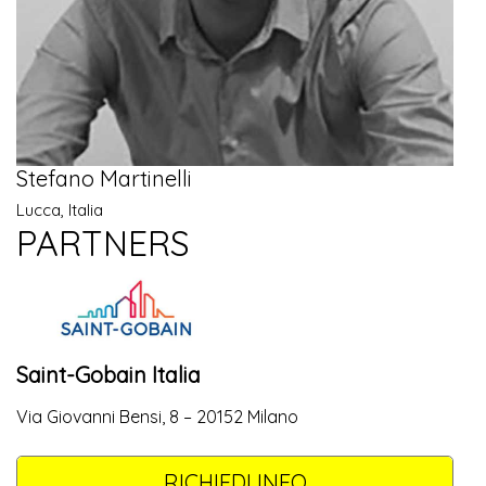
Stefano Martinelli
Lucca, Italia
PARTNERS
Saint-Gobain Italia
Via Giovanni Bensi, 8 – 20152 Milano
RICHIEDI INFO