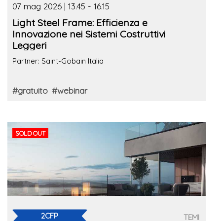
07 mag 2026 | 13.45 - 16.15
Light Steel Frame: Efficienza e
Innovazione nei Sistemi Costruttivi
Leggeri
Partner: Saint-Gobain Italia
#gratuito
#webinar
SOLD OUT
2CFP
TEMI