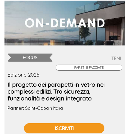
FOCUS
TEMI
PARETI E FACCIATE
Edizione 2026
Il progetto dei parapetti in vetro nei
complessi edilizi. Tra sicurezza,
funzionalità e design integrato
Partner: Saint-Gobain Italia
ISCRIVITI