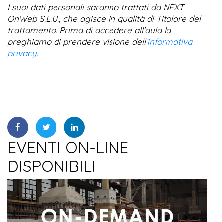
I suoi dati personali saranno trattati da NEXT
OnWeb S.L.U., che agisce in qualità di Titolare del
trattamento. Prima di accedere all’aula la
preghiamo di prendere visione dell’
informativa
privacy.
EVENTI ON-LINE
DISPONIBILI