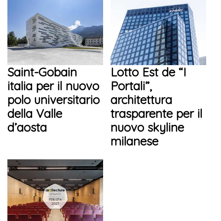
Saint-Gobain
Lotto Est de “I
italia per il nuovo
Portali”,
polo universitario
architettura
della Valle
trasparente per il
d’aosta
nuovo skyline
milanese