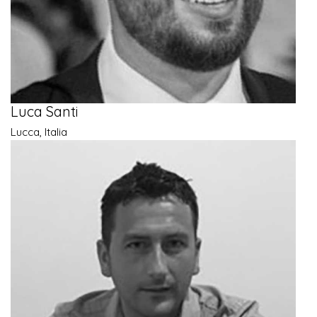
Luca Santi
Lucca, Italia