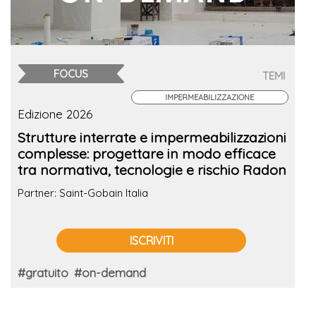
FOCUS
TEMI
IMPERMEABILIZZAZIONE
Edizione 2026
Strutture interrate e impermeabilizzazioni
complesse: progettare in modo efficace
tra normativa, tecnologie e rischio Radon
Partner: Saint-Gobain Italia
ISCRIVITI
#gratuito
#on-demand