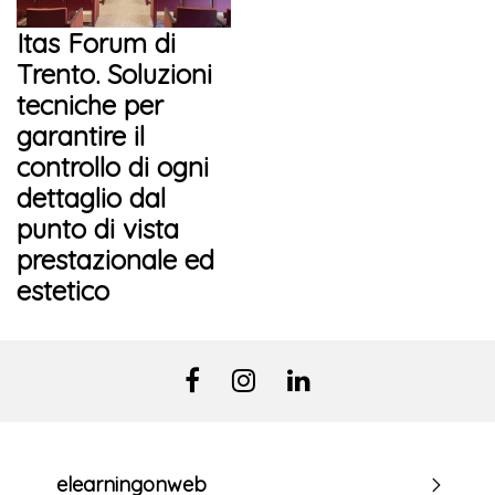
Itas Forum di
Trento. Soluzioni
tecniche per
garantire il
controllo di ogni
dettaglio dal
punto di vista
prestazionale ed
estetico
elearningonweb