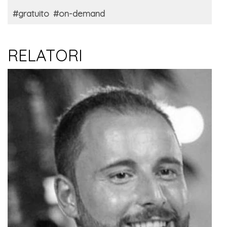
#gratuito
#on-demand
RELATORI