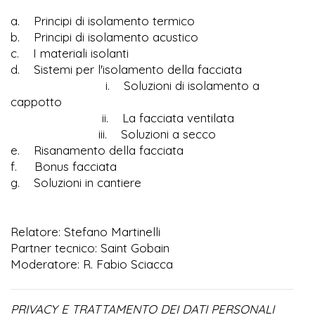
a. Principi di isolamento termico
b. Principi di isolamento acustico
c. I materiali isolanti
d. Sistemi per l'isolamento della facciata
i. Soluzioni di isolamento a
cappotto
ii. La facciata ventilata
iii. Soluzioni a secco
e. Risanamento della facciata
f. Bonus facciata
g. Soluzioni in cantiere
Relatore: Stefano Martinelli
Partner tecnico: Saint Gobain
Moderatore: R. Fabio Sciacca
PRIVACY E TRATTAMENTO DEI DATI PERSONALI