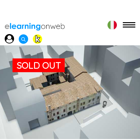
SOLD OUT