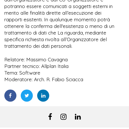
potranno essere comunicati a soggetti esterni in
merito alle finalità dirette all’esecuzione dei
rapporti esistenti. In qualunque momento potrà
ottenere la conferma dell'esistenza o meno di un
trattamento di dati che La riguarda, mediante
specifica richiesta rivolta all’Organizzatore del
trattamento dei dati personali.
Relatore: Massimo Cavagna
Partner tecnico: Allplan Italia
Tema: Software
Moderatore: Arch. R. Fabio Sciacca