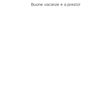
Buone vacanze e a presto!