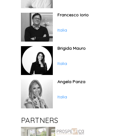
Francesco Iorio
Italia
Brigida Mauro
Italia
Angela Panza
Italia
PARTNERS