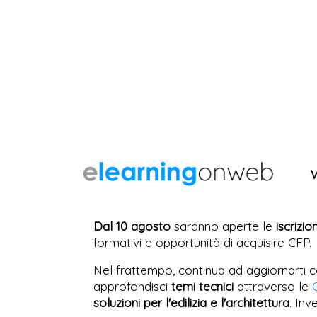
Dal 10 agosto
saranno aperte le
iscrizio
formativi e opportunità di acquisire CFP.
Nel frattempo, continua ad aggiornarti c
approfondisci
temi tecnici
attraverso le
soluzioni per l'edilizia e l'architettura
. Inv