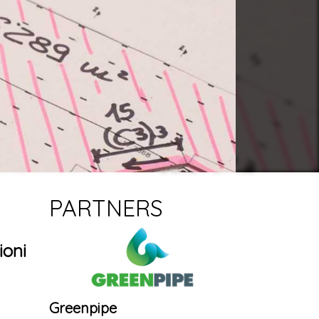
PARTNERS
ioni
Greenpipe