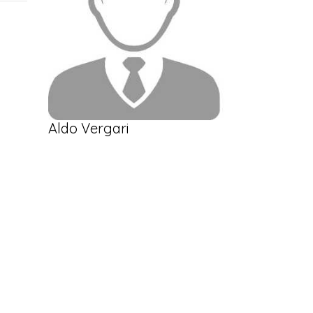
Aldo Vergari