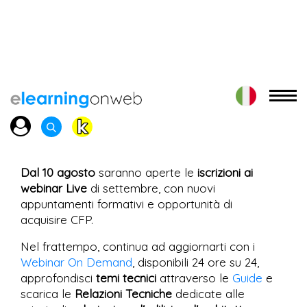
Dal 10 agosto
saranno aperte le
iscrizioni ai
webinar Live
di settembre, con nuovi
appuntamenti formativi e opportunità di
acquisire CFP.
Nel frattempo, continua ad aggiornarti con i
Webinar On Demand
, disponibili 24 ore su 24,
approfondisci
temi tecnici
attraverso le
Guide
e
scarica le
Relazioni Tecniche
dedicate alle