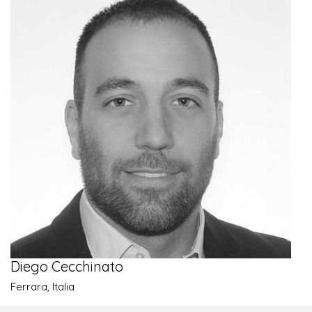
Diego Cecchinato
Ferrara, Italia