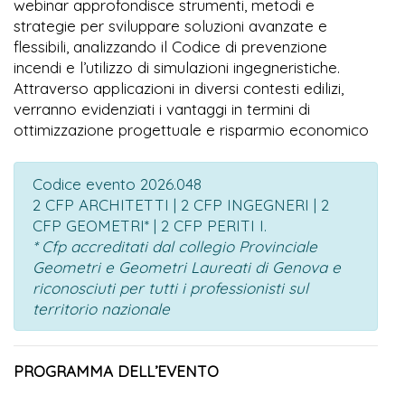
webinar approfondisce strumenti, metodi e
strategie per sviluppare soluzioni avanzate e
flessibili, analizzando il Codice di prevenzione
incendi e l’utilizzo di simulazioni ingegneristiche.
Attraverso applicazioni in diversi contesti edilizi,
verranno evidenziati i vantaggi in termini di
ottimizzazione progettuale e risparmio economico
Codice evento 2026.048
2 CFP ARCHITETTI | 2 CFP INGEGNERI | 2
CFP GEOMETRI* | 2 CFP PERITI I.
* Cfp accreditati dal collegio Provinciale
Geometri e Geometri Laureati di Genova e
riconosciuti per tutti i professionisti sul
territorio nazionale
PROGRAMMA DELL’EVENTO