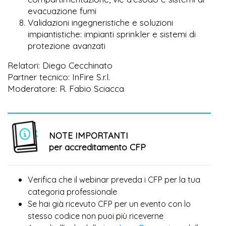
evacuazione fumi
Validazioni ingegneristiche e soluzioni
impiantistiche: impianti sprinkler e sistemi di
protezione avanzati
Relatori: Diego Cecchinato
Partner tecnico: InFire S.r.l.
Moderatore: R. Fabio Sciacca
NOTE IMPORTANTI
per accreditamento CFP
Verifica che il webinar preveda i CFP per la tua
categoria professionale
Se hai già ricevuto CFP per un evento con lo
più
stesso codice non puoi
riceverne