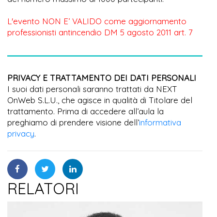
L'evento NON E’ VALIDO come aggiornamento
professionisti antincendio DM 5 agosto 2011 art. 7
PRIVACY E TRATTAMENTO DEI DATI PERSONALI
I suoi dati personali saranno trattati da NEXT
OnWeb S.L.U., che agisce in qualità di Titolare del
trattamento. Prima di accedere all’aula la
preghiamo di prendere visione dell’
informativa
privacy
.
RELATORI