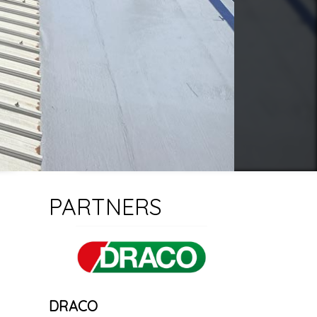
PARTNERS
DRACO