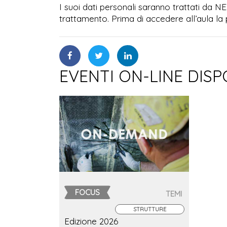
I suoi dati personali saranno trattati da N
trattamento. Prima di accedere all’aula la 
EVENTI ON-LINE DISP
FOCUS
TEMI
STRUTTURE
Edizione 2026