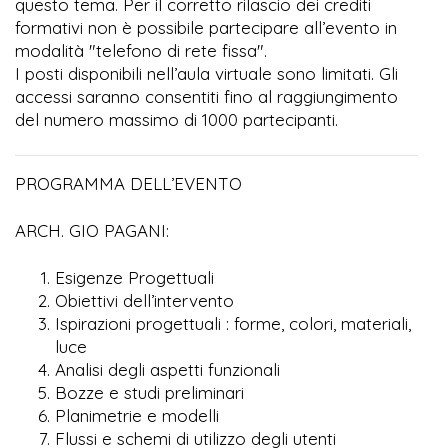
questo tema. Per il corretto rilascio dei crediti
formativi non è possibile partecipare all’evento in
modalità "telefono di rete fissa".
I posti disponibili nell’aula virtuale sono limitati. Gli
accessi saranno consentiti fino al raggiungimento
del numero massimo di 1000 partecipanti.
PROGRAMMA DELL’EVENTO
ARCH. GIO PAGANI:
Esigenze Progettuali
Obiettivi dell’intervento
Ispirazioni progettuali : forme, colori, materiali,
luce
Analisi degli aspetti funzionali
Bozze e studi preliminari
Planimetrie e modelli
Flussi e schemi di utilizzo degli utenti