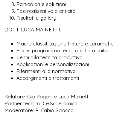
Particolari e soluzioni
Fasi realizzative e criticità
Risultati e gallery
DOTT. LUCA MAINETTI:
Macro classificazione finiture e ceramiche
Focus programma tecnico in tinta unita
Cenni alla tecnica produttiva
Applicazioni e personalizzazioni
Riferimenti alla normativa
Accorgimenti e trattamenti
Relatore: Gio Pagani e Luca Mainetti
Partner tecnico: Ce.Si Ceramica
Moderatore: R. Fabio Sciacca