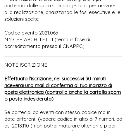
partendo dalle ispirazioni progettuali per arrivare
alla realizzazione, analizzando le fasi esecutive e le
soluzioni scelte
Codice evento 2021.065
N.2 CFP ARCHITETTI (tema in fase di
accreditamento presso il CNAPPC)
NOTE ISCRIZIONE
Effettuata l'iscrizione, nei successivi 30 minuti
riceverai una mail di conferma al tuo indirizzo di
posta elettronica (controlla anche la cartella spam
o posta indesiderata).
Se partecipi ad eventi con stesso codice ma in
date differenti (vedere codice in alto di 7 numeri, ad
es. 2018.110 ) non potrai maturare ulteriori cfp per