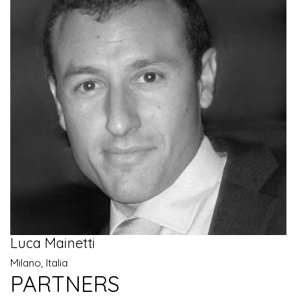
Luca Mainetti
Milano, Italia
PARTNERS