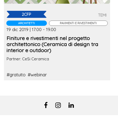
2CFP
TEMI
ARCHITETTI
PAVIMENTI E RIVESTIMENTI
19 dic 2019 | 17.00 - 19.00
Finiture e rivestimenti nel progetto
architettonico (Ceramica di design tra
interior e outdoor)
Partner: CeSi Ceramica
#gratuito
#webinar