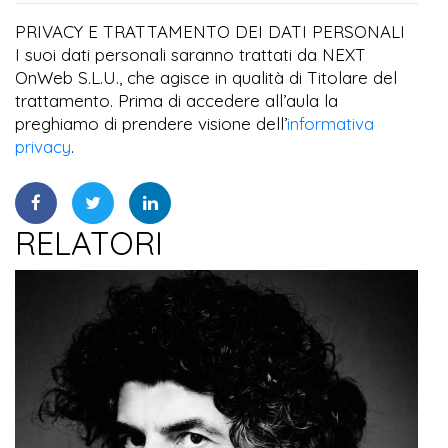
PRIVACY E TRATTAMENTO DEI DATI PERSONALI
I suoi dati personali saranno trattati da NEXT
OnWeb S.L.U., che agisce in qualità di Titolare del
trattamento. Prima di accedere all’aula la
preghiamo di prendere visione dell’
informativa
privacy
.
RELATORI