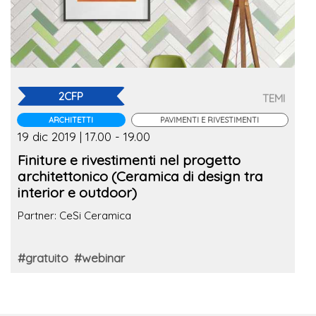
2CFP
TEMI
ARCHITETTI
PAVIMENTI E RIVESTIMENTI
19 dic 2019 | 17.00 - 19.00
Finiture e rivestimenti nel progetto
architettonico (Ceramica di design tra
interior e outdoor)
Partner: CeSi Ceramica
#gratuito
#webinar