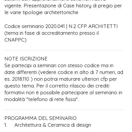
vigente. Presentazione di Case history di pregio per
le varie tipologie architettoniche
Codice seminario 2020.041 | N.2 CFP ARCHITETTI
(tema in fase di accreditamento presso il
CNAPPC)
NOTE ISCRIZIONE
Se partecipi a seminari con stesso codice ma in
date differenti (vedere codice in alto di 7 numeri, ad
es. 2018.110 ) non potrai maturare ulteriori cfp per
questo tema. Per il corretto rilascio dei crediti
formativi non è possibile partecipare al seminario in
modalità "telefono di rete fissa".
PROGRAMMA DEL SEMINARIO
1. Architettura & Ceramica di design