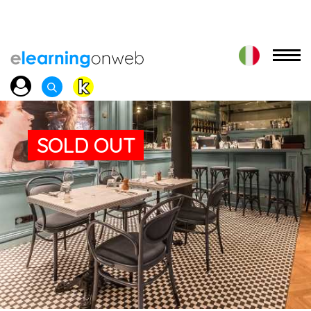
SOLD OUT