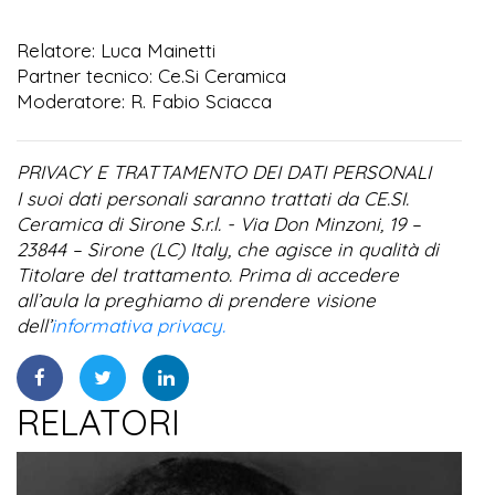
Relatore: Luca Mainetti
Partner tecnico: Ce.Si Ceramica
Moderatore: R. Fabio Sciacca
PRIVACY E TRATTAMENTO DEI DATI PERSONALI
I suoi dati personali saranno trattati da CE.SI.
Ceramica di Sirone S.r.l. - Via Don Minzoni, 19 –
23844 – Sirone (LC) Italy, che agisce in qualità di
Titolare del trattamento. Prima di accedere
all’aula la preghiamo di prendere visione
dell’
informativa privacy.
RELATORI