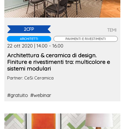
2CFP
TEMI
ARCHITETTI
PAVIMENTI E RIVESTIMENTI
22 ott 2020 | 14.00 - 16.00
Architettura & ceramica di design.
Finiture e rivestimenti tra: multicolore e
sistemi modulari
Partner: CeSi Ceramica
#gratuito
#webinar