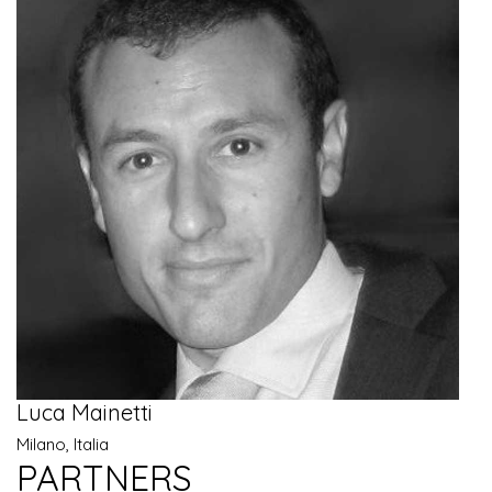
Luca Mainetti
Milano, Italia
PARTNERS