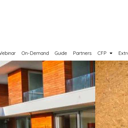
Webinar
On-Demand
Guide
Partners
CFP
Ext