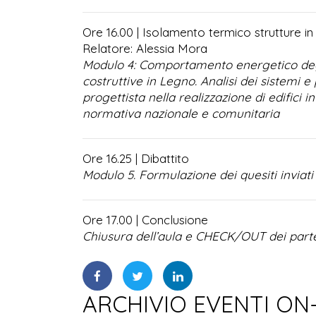
Ore 16.00 | Isolamento termico strutture i
Relatore: Alessia Mora
Modulo 4: Comportamento energetico degli 
costruttive in Legno. Analisi dei sistemi e
progettista nella realizzazione di edifici 
normativa nazionale e comunitaria
Ore 16.25 | Dibattito
Modulo 5. Formulazione dei quesiti inviati 
Ore 17.00 | Conclusione
Chiusura dell’aula e CHECK/OUT dei parte
ARCHIVIO EVENTI ON